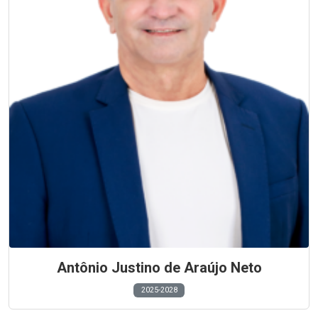
Antônio Justino de Araújo Neto
2025-2028