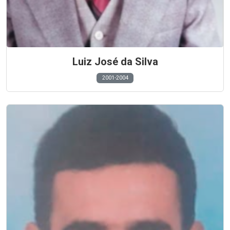
Luiz José da Silva
2001-2004