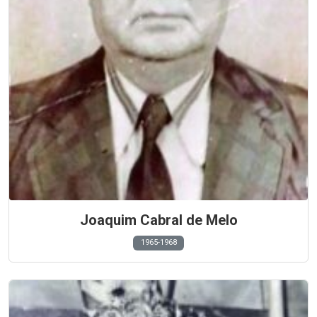
Joaquim Cabral de Melo
1965-1968