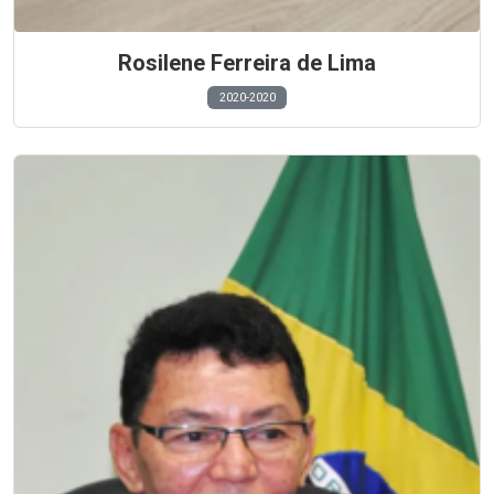
Rosilene Ferreira de Lima
2020-2020