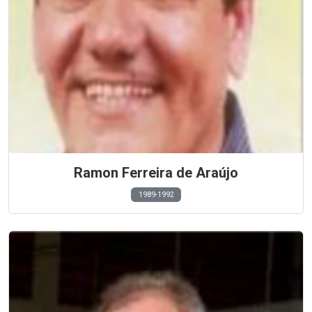
Ramon Ferreira de Araújo
1989-1992