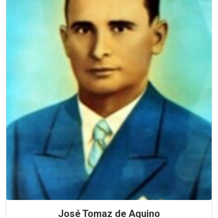
José Tomaz de Aquino