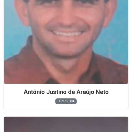
Antônio Justino de Araújo Neto
1997-2000