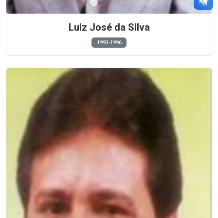
Luiz José da Silva
1993-1996