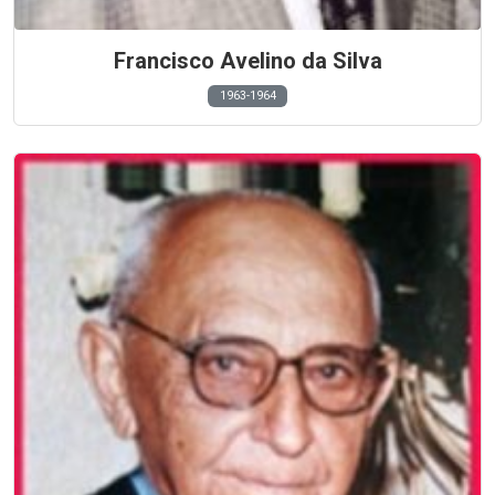
Francisco Avelino da Silva
1963-1964