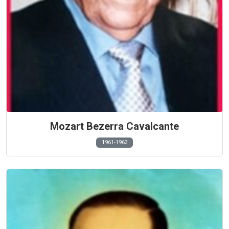
Mozart Bezerra Cavalcante
1961-1963