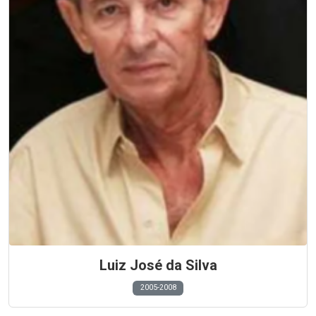
Luiz José da Silva
2005-2008