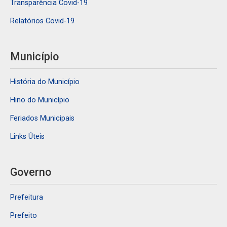
Transparência Covid-19
Relatórios Covid-19
Município
História do Município
Hino do Município
Feriados Municipais
Links Úteis
Governo
Prefeitura
Prefeito