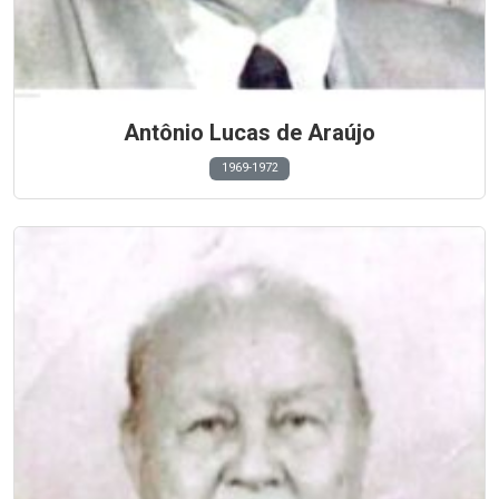
Antônio Lucas de Araújo
1969-1972