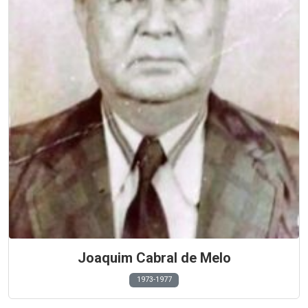
Joaquim Cabral de Melo
1973-1977