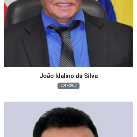
João Idalino da Silva
2017-2020