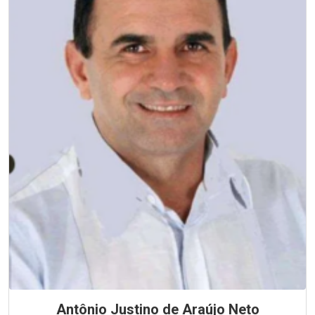
Antônio Justino de Araújo Neto