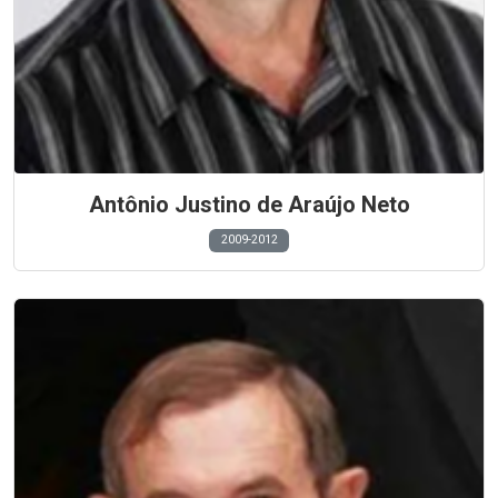
Antônio Justino de Araújo Neto
2009-2012