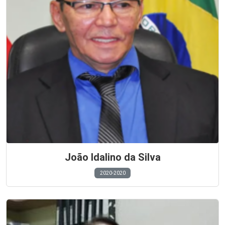
João Idalino da Silva
2020-2020