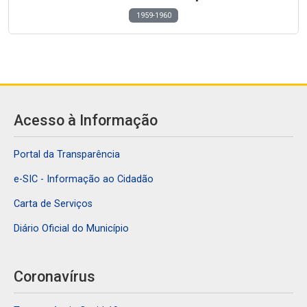
1959-1960
Acesso à Informação
Portal da Transparência
e-SIC - Informação ao Cidadão
Carta de Serviços
Diário Oficial do Município
Coronavírus