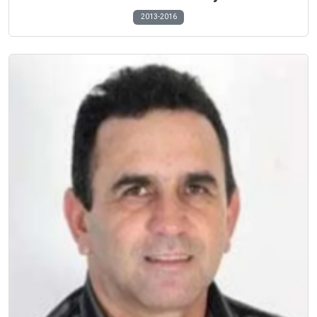
2013-2016