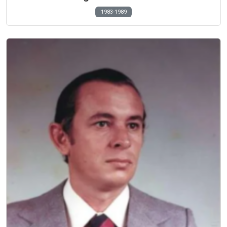
1983-1989