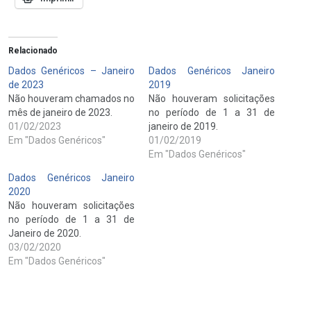
Relacionado
Dados Genéricos – Janeiro
Dados Genéricos Janeiro
de 2023
2019
Não houveram chamados no
Não houveram solicitações
mês de janeiro de 2023.
no período de 1 a 31 de
01/02/2023
janeiro de 2019.
Em "Dados Genéricos"
01/02/2019
Em "Dados Genéricos"
Dados Genéricos Janeiro
2020
Não houveram solicitações
no período de 1 a 31 de
Janeiro de 2020.
03/02/2020
Em "Dados Genéricos"