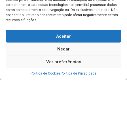
consentimento para essas tecnologias nos permitirá processar dados
como comportamento de navegação ou IDs exclusivos neste site. Não
consentir ou retirar o consentimento pode afetar negativamente certos
recursos e funções.
Aceitar
Negar
Ver preferências
Política de Cookies
Política de Privacidade