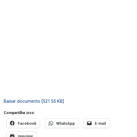
Baixar documento [521.55 KB]
Compartilhe isso:
Facebook
WhatsApp
E-mail
Imprimir