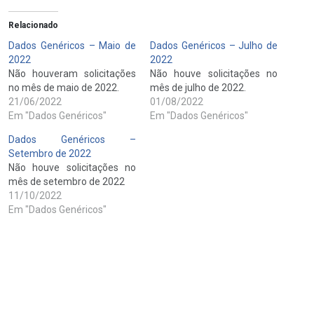
Relacionado
Dados Genéricos – Maio de
Dados Genéricos – Julho de
2022
2022
Não houveram solicitações
Não houve solicitações no
no mês de maio de 2022.
mês de julho de 2022.
21/06/2022
01/08/2022
Em "Dados Genéricos"
Em "Dados Genéricos"
Dados Genéricos –
Setembro de 2022
Não houve solicitações no
mês de setembro de 2022
11/10/2022
Em "Dados Genéricos"