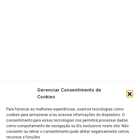
Gerenciar Consentimento de
Cookies
Para fornecer as melhores experiências, usamos tecnologias como
cookies para armazenar e/ou acessar informações do dispositivo. O
consentimento para essas tecnologias nos permitirá processar dados
como comportamento de navegação ou IDs exclusivos neste site. Não
consentir ou retirar o consentimento pode afetar negativamente certos
recursos e funções.