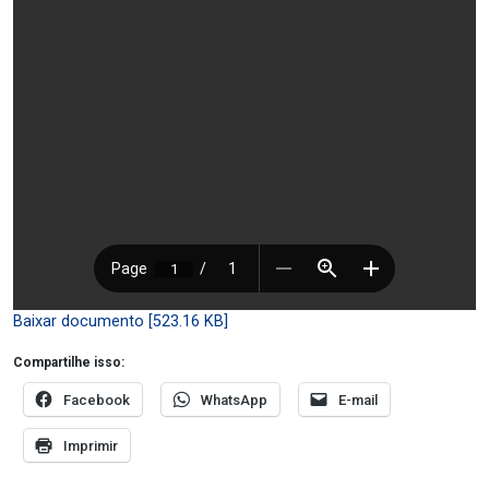
Baixar documento [523.16 KB]
Compartilhe isso:
Facebook
WhatsApp
E-mail
Imprimir