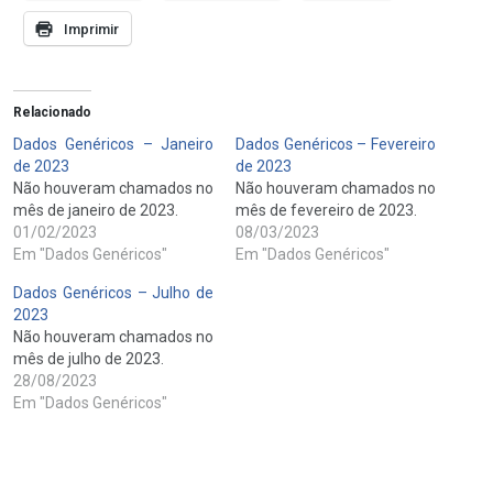
Imprimir
Relacionado
Dados Genéricos – Janeiro
Dados Genéricos – Fevereiro
de 2023
de 2023
Não houveram chamados no
Não houveram chamados no
mês de janeiro de 2023.
mês de fevereiro de 2023.
01/02/2023
08/03/2023
Em "Dados Genéricos"
Em "Dados Genéricos"
Dados Genéricos – Julho de
2023
Não houveram chamados no
mês de julho de 2023.
28/08/2023
Em "Dados Genéricos"