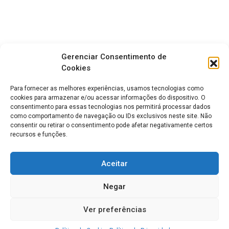
Gerenciar Consentimento de
Cookies
Para fornecer as melhores experiências, usamos tecnologias como
cookies para armazenar e/ou acessar informações do dispositivo. O
consentimento para essas tecnologias nos permitirá processar dados
como comportamento de navegação ou IDs exclusivos neste site. Não
consentir ou retirar o consentimento pode afetar negativamente certos
recursos e funções.
Aceitar
Negar
Ver preferências