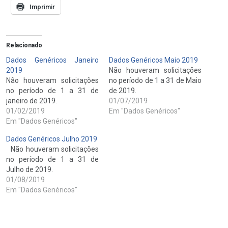
Imprimir
Relacionado
Dados Genéricos Janeiro
Dados Genéricos Maio 2019
2019
Não houveram solicitações
Não houveram solicitações
no período de 1 a 31 de Maio
no período de 1 a 31 de
de 2019.
janeiro de 2019.
01/07/2019
01/02/2019
Em "Dados Genéricos"
Em "Dados Genéricos"
Dados Genéricos Julho 2019
Não houveram solicitações
no período de 1 a 31 de
Julho de 2019.
01/08/2019
Em "Dados Genéricos"