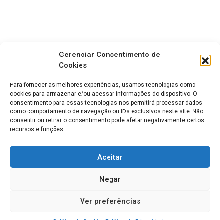
Gerenciar Consentimento de
Cookies
Para fornecer as melhores experiências, usamos tecnologias como
cookies para armazenar e/ou acessar informações do dispositivo. O
consentimento para essas tecnologias nos permitirá processar dados
como comportamento de navegação ou IDs exclusivos neste site. Não
consentir ou retirar o consentimento pode afetar negativamente certos
recursos e funções.
Aceitar
Negar
Ver preferências