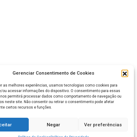
Gerenciar Consentimento de Cookies
er as melhores experiências, usamos tecnologias como cookies para
/ou acessar informações do dispositivo. O consentimento para essas
 nos permitirá processar dados como comportamento de navegação ou
os neste site. Não consentir ou retirar o consentimento pode afetar
te certos recursos e funções.
ceitar
Negar
Ver preferências