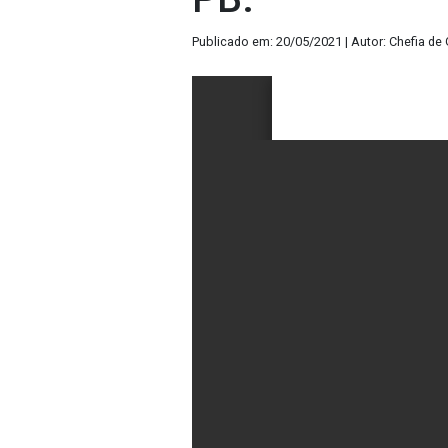
Publicado em: 20/05/2021 | Autor: Chefia de