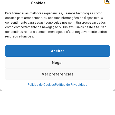
Cookies
Para fornecer as melhores experiências, usamos tecnologias como
cookies para armazenar e/ou acessar informações do dispositivo. O
consentimento para essas tecnologias nos permitirá processar dados
como comportamento de navegação ou IDs exclusivos neste site. Não
consentir ou retirar o consentimento pode afetar negativamente certos
recursos e funções.
Aceitar
Negar
Ver preferências
Política de Cookies
Política de Privacidade