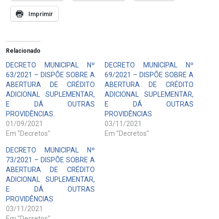
Imprimir
Relacionado
DECRETO MUNICIPAL Nº
DECRETO MUNICIPAL Nº
63/2021 – DISPÕE SOBRE A
69/2021 – DISPÕE SOBRE A
ABERTURA DE CRÉDITO
ABERTURA DE CRÉDITO
ADICIONAL SUPLEMENTAR,
ADICIONAL SUPLEMENTAR,
E DÁ OUTRAS
E DÁ OUTRAS
PROVIDÊNCIAS.
PROVIDÊNCIAS
01/09/2021
03/11/2021
Em "Decretos"
Em "Decretos"
DECRETO MUNICIPAL Nº
73/2021 – DISPÕE SOBRE A
ABERTURA DE CRÉDITO
ADICIONAL SUPLEMENTAR,
E DÁ OUTRAS
PROVIDÊNCIAS
03/11/2021
Em "Decretos"