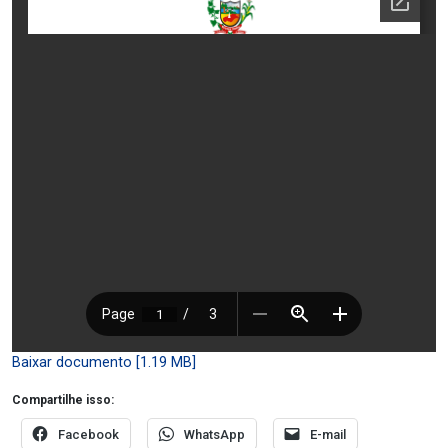
Baixar documento [1.19 MB]
Compartilhe isso:
Facebook
WhatsApp
E-mail