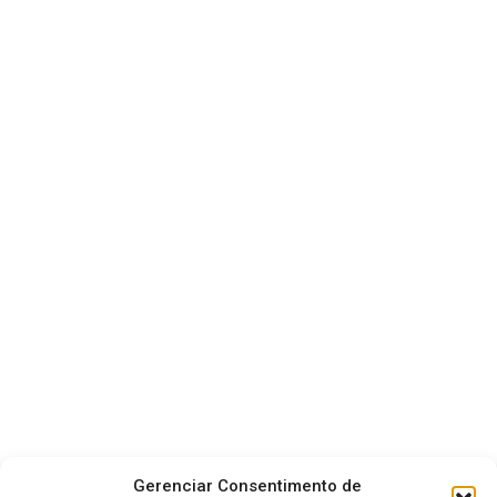
Gerenciar Consentimento de