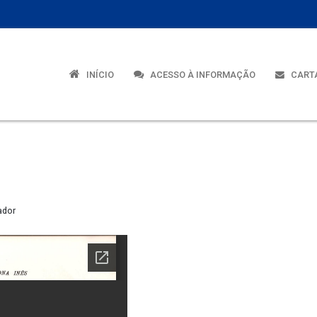
INÍCIO
ACESSO À INFORMAÇÃO
CARTA
ador