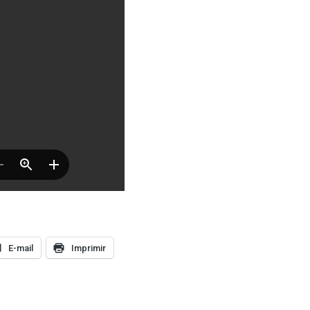
E-mail
Imprimir