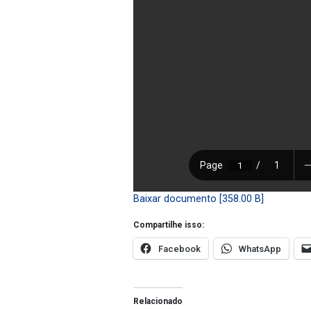
Baixar documento [358.00 B]
Compartilhe isso:
Facebook
WhatsApp
Relacionado