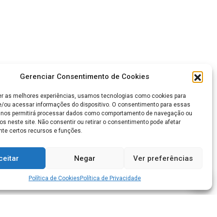
Gerenciar Consentimento de Cookies
er as melhores experiências, usamos tecnologias como cookies para
/ou acessar informações do dispositivo. O consentimento para essas
 nos permitirá processar dados como comportamento de navegação ou
os neste site. Não consentir ou retirar o consentimento pode afetar
te certos recursos e funções.
ceitar
Negar
Ver preferências
Política de Cookies
Política de Privacidade