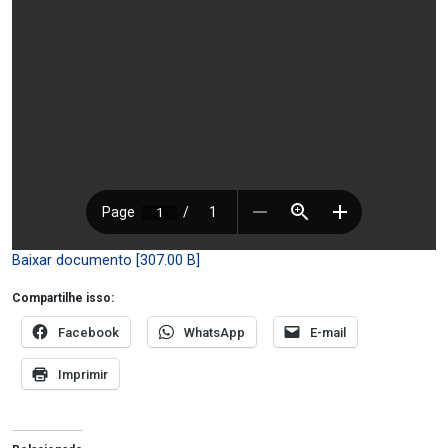
Baixar documento [307.00 B]
Compartilhe isso:
Facebook
WhatsApp
E-mail
Imprimir