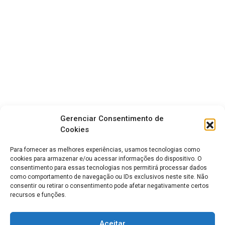
Gerenciar Consentimento de
Cookies
Para fornecer as melhores experiências, usamos tecnologias como
cookies para armazenar e/ou acessar informações do dispositivo. O
consentimento para essas tecnologias nos permitirá processar dados
como comportamento de navegação ou IDs exclusivos neste site. Não
consentir ou retirar o consentimento pode afetar negativamente certos
recursos e funções.
Aceitar