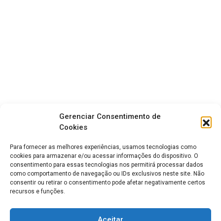
Gerenciar Consentimento de
Cookies
Para fornecer as melhores experiências, usamos tecnologias como
cookies para armazenar e/ou acessar informações do dispositivo. O
consentimento para essas tecnologias nos permitirá processar dados
como comportamento de navegação ou IDs exclusivos neste site. Não
consentir ou retirar o consentimento pode afetar negativamente certos
recursos e funções.
Aceitar