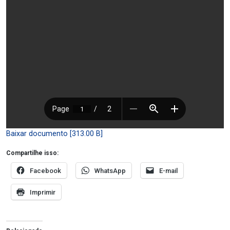
Baixar documento [313.00 B]
Compartilhe isso:
Facebook
WhatsApp
E-mail
Imprimir