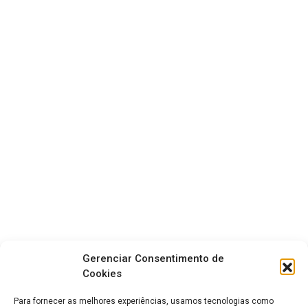
Gerenciar Consentimento de
Cookies
Para fornecer as melhores experiências, usamos tecnologias como