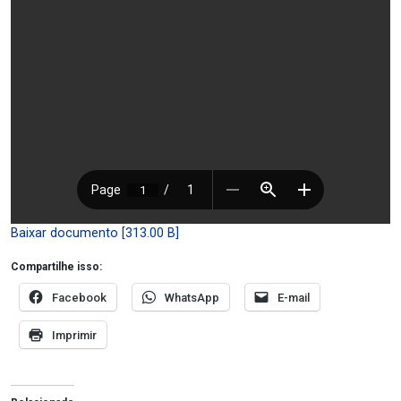
Baixar documento [313.00 B]
Compartilhe isso:
Facebook
WhatsApp
E-mail
Imprimir