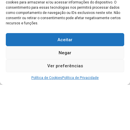
cookies para armazenar e/ou acessar informações do dispositivo. O
consentimento para essas tecnologias nos permitirá processar dados
como comportamento de navegação ou IDs exclusivos neste site. Não
consentir ou retirar o consentimento pode afetar negativamente certos
recursos e funções.
Aceitar
Negar
Ver preferências
Política de Cookies
Política de Privacidade