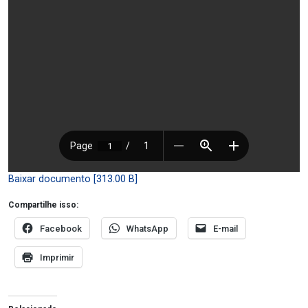
Baixar documento [313.00 B]
Compartilhe isso:
Facebook
WhatsApp
E-mail
Imprimir