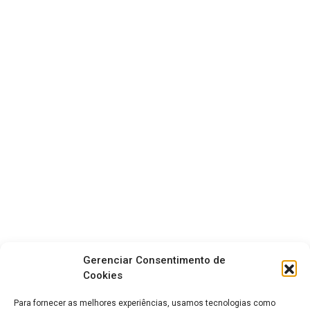
Gerenciar Consentimento de
Cookies
Para fornecer as melhores experiências, usamos tecnologias como