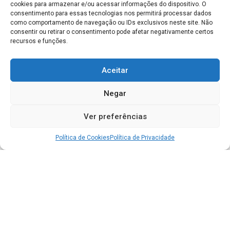
cookies para armazenar e/ou acessar informações do dispositivo. O
consentimento para essas tecnologias nos permitirá processar dados
como comportamento de navegação ou IDs exclusivos neste site. Não
consentir ou retirar o consentimento pode afetar negativamente certos
recursos e funções.
Aceitar
Negar
Ver preferências
Política de Cookies
Política de Privacidade