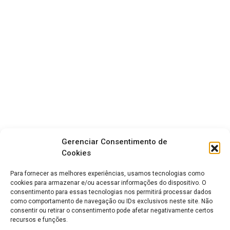
Gerenciar Consentimento de
Cookies
Para fornecer as melhores experiências, usamos tecnologias como
cookies para armazenar e/ou acessar informações do dispositivo. O
consentimento para essas tecnologias nos permitirá processar dados
como comportamento de navegação ou IDs exclusivos neste site. Não
consentir ou retirar o consentimento pode afetar negativamente certos
recursos e funções.