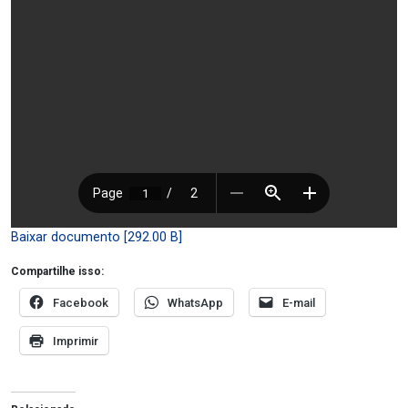
Baixar documento [292.00 B]
Compartilhe isso:
Facebook
WhatsApp
E-mail
Imprimir