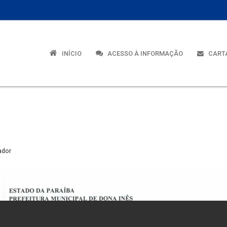
INÍCIO
ACESSO À INFORMAÇÃO
CARTA
ador