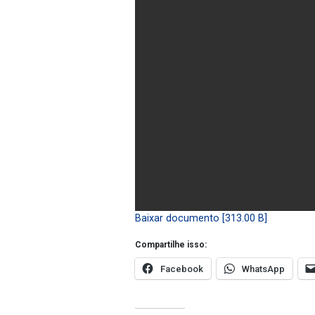
Baixar documento [313.00 B]
Compartilhe isso:
Facebook
WhatsApp