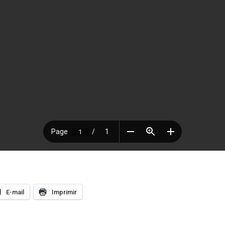
E-mail
Imprimir