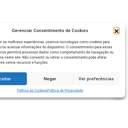
Gerenciar Consentimento de Cookies
er as melhores experiências, usamos tecnologias como cookies para
/ou acessar informações do dispositivo. O consentimento para essas
 nos permitirá processar dados como comportamento de navegação ou
os neste site. Não consentir ou retirar o consentimento pode afetar
te certos recursos e funções.
ceitar
Negar
Ver preferências
Política de Cookies
Política de Privacidade