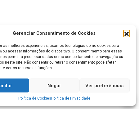
Gerenciar Consentimento de Cookies
er as melhores experiências, usamos tecnologias como cookies para
/ou acessar informações do dispositivo. O consentimento para essas
 nos permitirá processar dados como comportamento de navegação ou
os neste site. Não consentir ou retirar o consentimento pode afetar
te certos recursos e funções.
ceitar
Negar
Ver preferências
Política de Cookies
Política de Privacidade