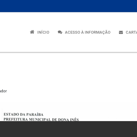
INÍCIO
ACESSO À INFORMAÇÃO
CARTA
ador