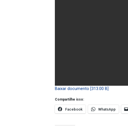
Baixar documento [313.00 B]
Compartilhe isso:
Facebook
WhatsApp