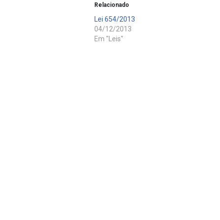
Relacionado
Lei 654/2013
04/12/2013
Em "Leis"