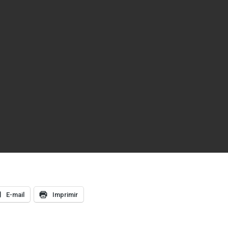
E-mail
Imprimir