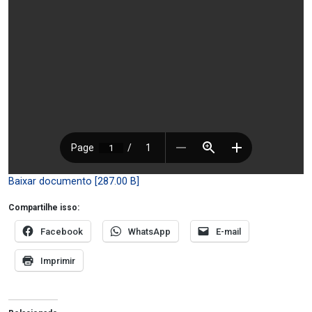
Baixar documento [287.00 B]
Compartilhe isso:
Facebook
WhatsApp
E-mail
Imprimir