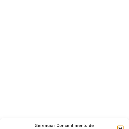
Gerenciar Consentimento de