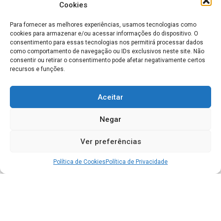
Cookies
Para fornecer as melhores experiências, usamos tecnologias como
cookies para armazenar e/ou acessar informações do dispositivo. O
consentimento para essas tecnologias nos permitirá processar dados
como comportamento de navegação ou IDs exclusivos neste site. Não
consentir ou retirar o consentimento pode afetar negativamente certos
recursos e funções.
Aceitar
Negar
Ver preferências
Política de Cookies
Política de Privacidade