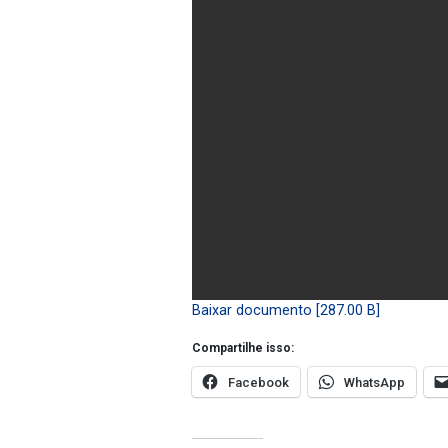
Baixar documento [287.00 B]
Compartilhe isso:
Facebook
WhatsApp