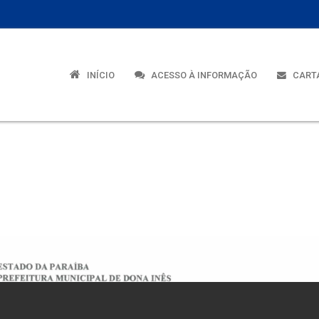
INÍCIO
ACESSO À INFORMAÇÃO
CARTA