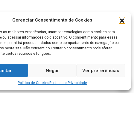
Gerenciar Consentimento de Cookies
er as melhores experiências, usamos tecnologias como cookies para
/ou acessar informações do dispositivo. O consentimento para essas
 nos permitirá processar dados como comportamento de navegação ou
os neste site. Não consentir ou retirar o consentimento pode afetar
te certos recursos e funções.
ceitar
Negar
Ver preferências
Política de Cookies
Política de Privacidade