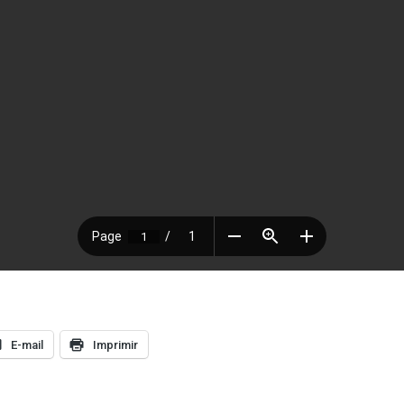
E-mail
Imprimir