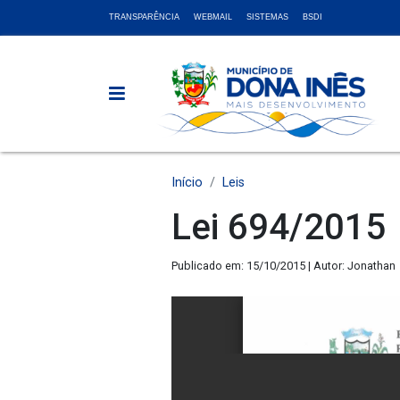
TRANSPARÊNCIA
WEBMAIL
SISTEMAS
BSDI
Início
Leis
Lei 694/2015
Publicado em: 15/10/2015 | Autor: Jonathan