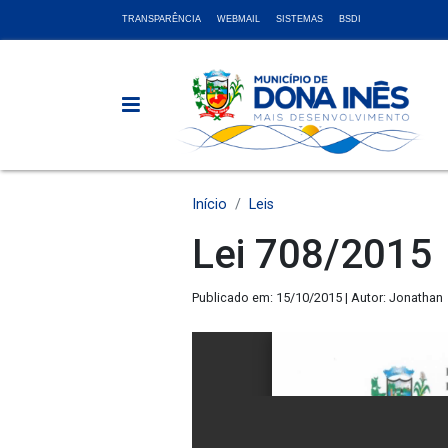
TRANSPARÊNCIA
WEBMAIL
SISTEMAS
BSDI
Início
Leis
Lei 708/2015
Publicado em: 15/10/2015 | Autor: Jonathan