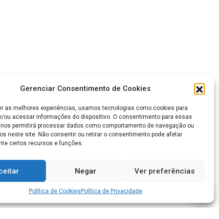
Gerenciar Consentimento de Cookies
er as melhores experiências, usamos tecnologias como cookies para
/ou acessar informações do dispositivo. O consentimento para essas
 nos permitirá processar dados como comportamento de navegação ou
os neste site. Não consentir ou retirar o consentimento pode afetar
te certos recursos e funções.
ceitar
Negar
Ver preferências
Política de Cookies
Política de Privacidade