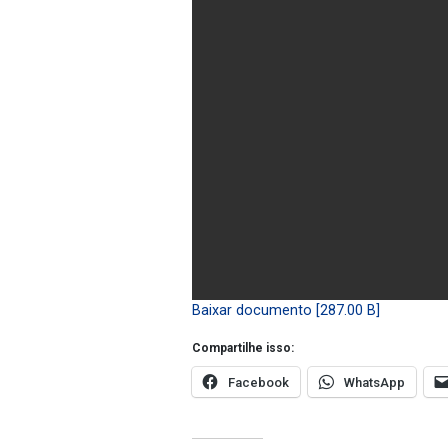
Baixar documento [287.00 B]
Compartilhe isso:
Facebook
WhatsApp