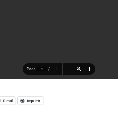
E-mail
Imprimir