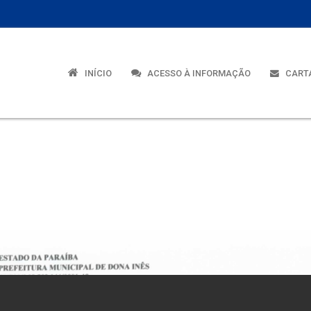
INÍCIO
ACESSO À INFORMAÇÃO
CARTA