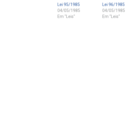
Lei 95/1985
Lei 96/1985
04/05/1985
04/05/1985
Em "Leis"
Em "Leis"