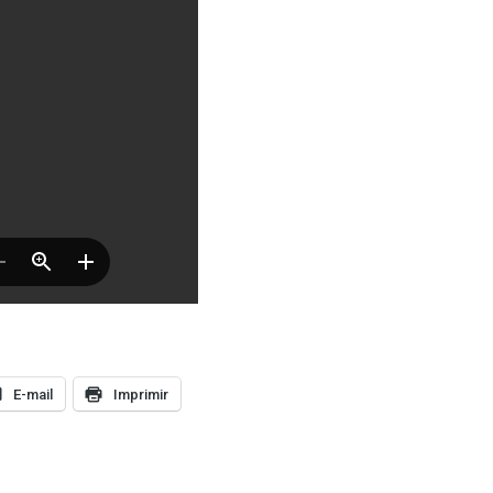
E-mail
Imprimir