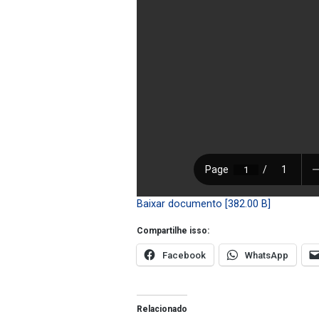
Baixar documento [382.00 B]
Compartilhe isso:
Facebook
WhatsApp
Relacionado