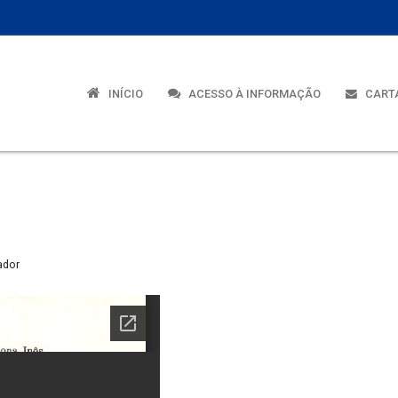
INÍCIO
ACESSO À INFORMAÇÃO
CARTA
ador