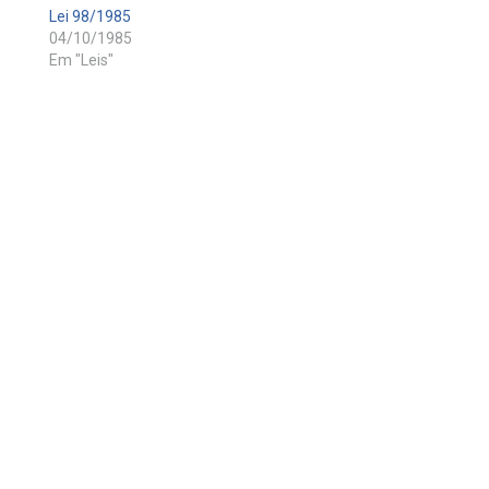
Lei 98/1985
04/10/1985
Em "Leis"