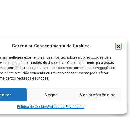
Gerenciar Consentimento de Cookies
er as melhores experiências, usamos tecnologias como cookies para
/ou acessar informações do dispositivo. O consentimento para essas
 nos permitirá processar dados como comportamento de navegação ou
os neste site. Não consentir ou retirar o consentimento pode afetar
te certos recursos e funções.
ceitar
Negar
Ver preferências
Política de Cookies
Política de Privacidade