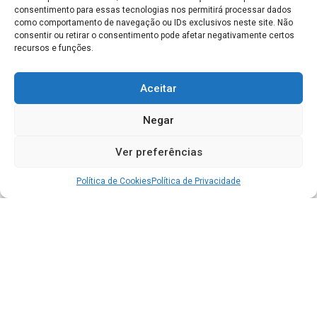
consentimento para essas tecnologias nos permitirá processar dados
como comportamento de navegação ou IDs exclusivos neste site. Não
consentir ou retirar o consentimento pode afetar negativamente certos
recursos e funções.
Aceitar
Negar
Ver preferências
Política de Cookies
Política de Privacidade