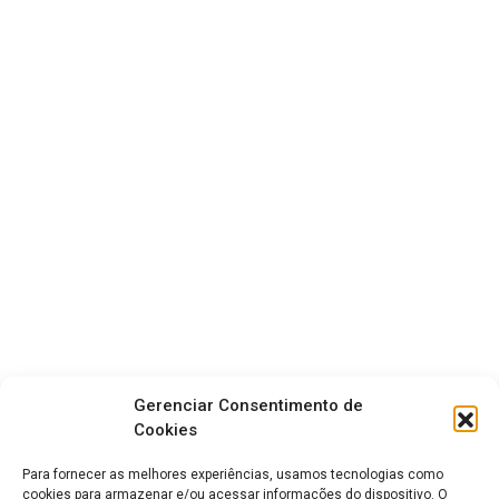
Gerenciar Consentimento de
Cookies
Para fornecer as melhores experiências, usamos tecnologias como
cookies para armazenar e/ou acessar informações do dispositivo. O