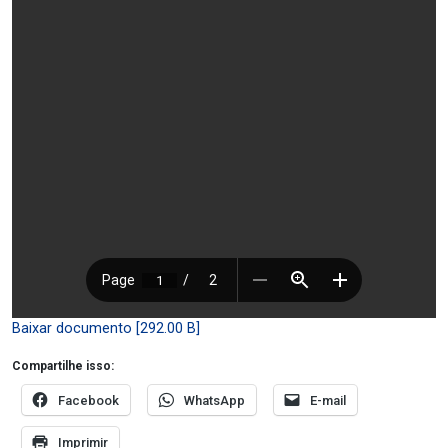
Baixar documento [292.00 B]
Compartilhe isso:
Facebook
WhatsApp
E-mail
Imprimir