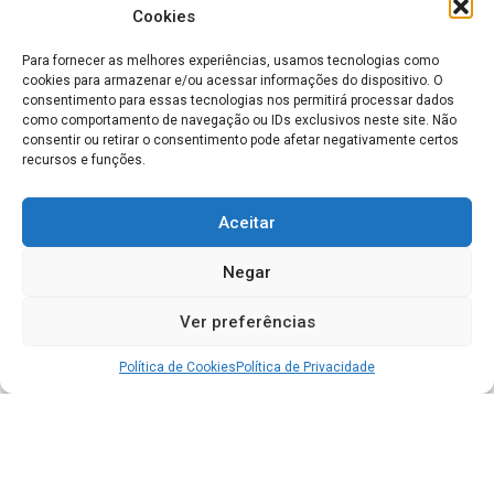
Cookies
Para fornecer as melhores experiências, usamos tecnologias como
cookies para armazenar e/ou acessar informações do dispositivo. O
consentimento para essas tecnologias nos permitirá processar dados
como comportamento de navegação ou IDs exclusivos neste site. Não
consentir ou retirar o consentimento pode afetar negativamente certos
recursos e funções.
Aceitar
Negar
Ver preferências
Política de Cookies
Política de Privacidade