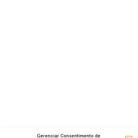
Gerenciar Consentimento de