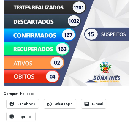
Compartilhe isso:
Facebook
WhatsApp
E-mail
Imprimir