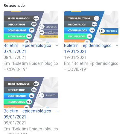
Relacionado
Boletim Epidemiológico –
Boletim epidemiológico –
07/01/2021
19/01/2021
08/01/2021
19/01/2021
Em "Boletim Epidemiológico
Em "Boletim Epidemiológico
– COVID-19"
– COVID-19"
Boletim epidemiológico –
09/01/2021
09/01/2021
Em "Boletim Epidemiológico