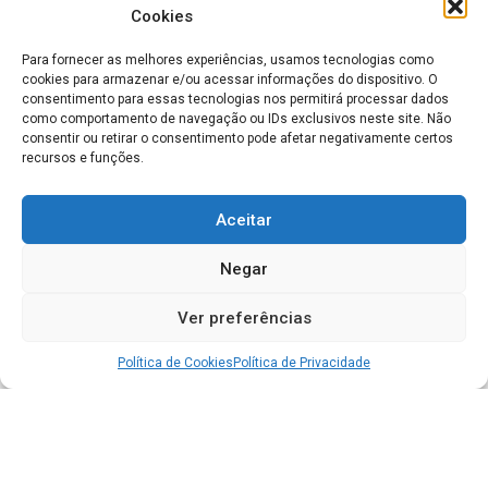
Cookies
Para fornecer as melhores experiências, usamos tecnologias como
cookies para armazenar e/ou acessar informações do dispositivo. O
consentimento para essas tecnologias nos permitirá processar dados
como comportamento de navegação ou IDs exclusivos neste site. Não
consentir ou retirar o consentimento pode afetar negativamente certos
recursos e funções.
Aceitar
Negar
Ver preferências
Política de Cookies
Política de Privacidade