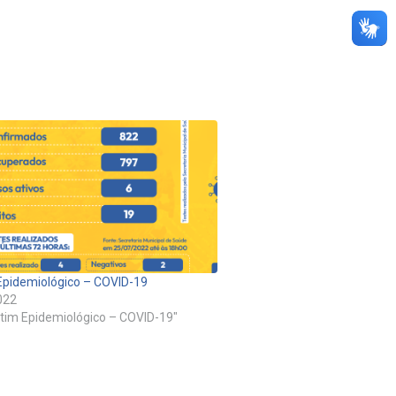
Epidemiológico – COVID-19
022
tim Epidemiológico – COVID-19"