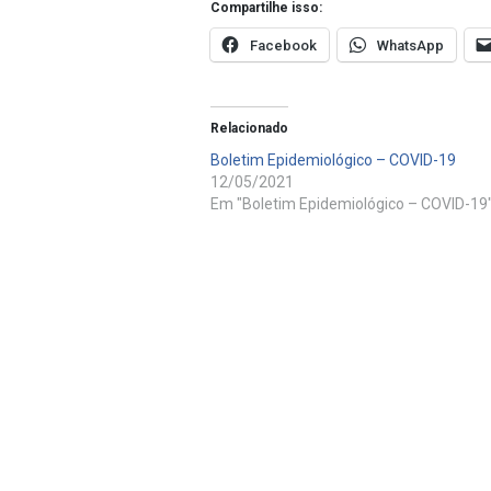
Compartilhe isso:
Facebook
WhatsApp
Relacionado
Boletim Epidemiológico – COVID-19
12/05/2021
Em "Boletim Epidemiológico – COVID-19