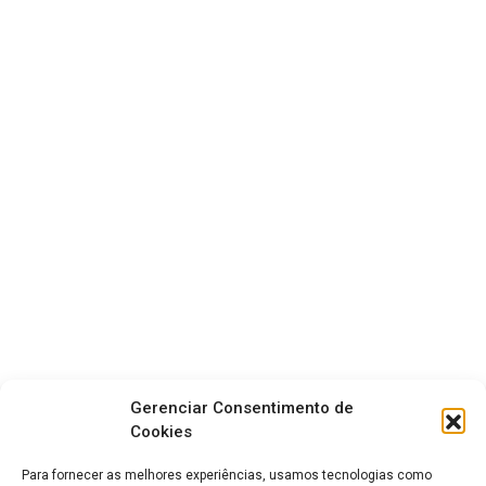
Gerenciar Consentimento de
Cookies
Para fornecer as melhores experiências, usamos tecnologias como