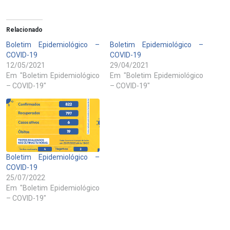
Relacionado
Boletim Epidemiológico –
Boletim Epidemiológico –
COVID-19
COVID-19
12/05/2021
29/04/2021
Em "Boletim Epidemiológico
Em "Boletim Epidemiológico
– COVID-19"
– COVID-19"
Boletim Epidemiológico –
COVID-19
25/07/2022
Em "Boletim Epidemiológico
– COVID-19"