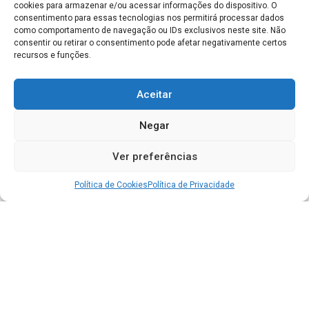
cookies para armazenar e/ou acessar informações do dispositivo. O
consentimento para essas tecnologias nos permitirá processar dados
como comportamento de navegação ou IDs exclusivos neste site. Não
consentir ou retirar o consentimento pode afetar negativamente certos
recursos e funções.
Aceitar
Negar
Ver preferências
Política de Cookies
Política de Privacidade