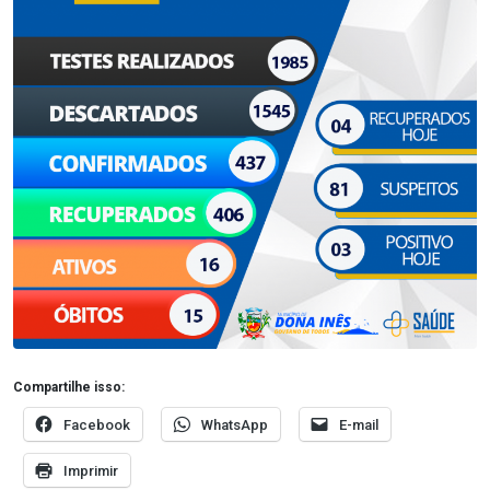
Compartilhe isso:
Facebook
WhatsApp
E-mail
Imprimir