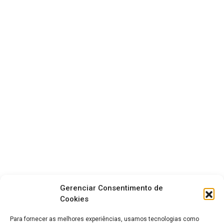
Gerenciar Consentimento de
Cookies
Para fornecer as melhores experiências, usamos tecnologias como