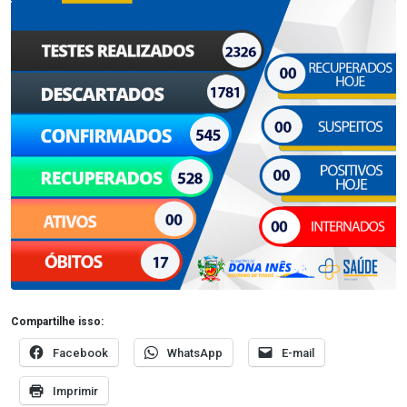
Compartilhe isso:
Facebook
WhatsApp
E-mail
Imprimir