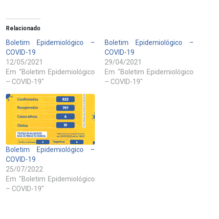
Relacionado
Boletim Epidemiológico –
Boletim Epidemiológico –
COVID-19
COVID-19
12/05/2021
29/04/2021
Em "Boletim Epidemiológico
Em "Boletim Epidemiológico
– COVID-19"
– COVID-19"
Boletim Epidemiológico –
COVID-19
25/07/2022
Em "Boletim Epidemiológico
– COVID-19"