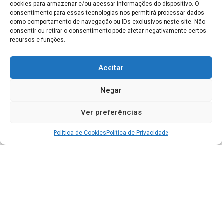
cookies para armazenar e/ou acessar informações do dispositivo. O
consentimento para essas tecnologias nos permitirá processar dados
como comportamento de navegação ou IDs exclusivos neste site. Não
consentir ou retirar o consentimento pode afetar negativamente certos
recursos e funções.
Aceitar
Negar
Ver preferências
Política de Cookies
Política de Privacidade