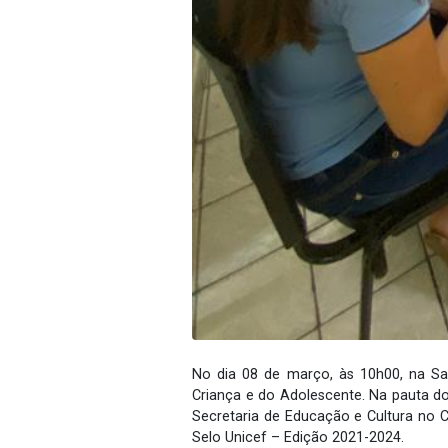
No dia 08 de março, às 10h00, na Sa
Criança e do Adolescente. Na pauta do
Secretaria de Educação e Cultura no 
Selo Unicef – Edição 2021-2024.