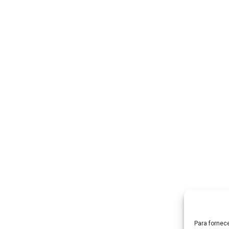
Para fornec