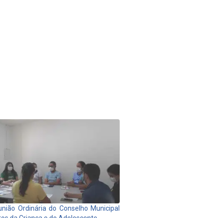
nião Ordinária do Conselho Municipal