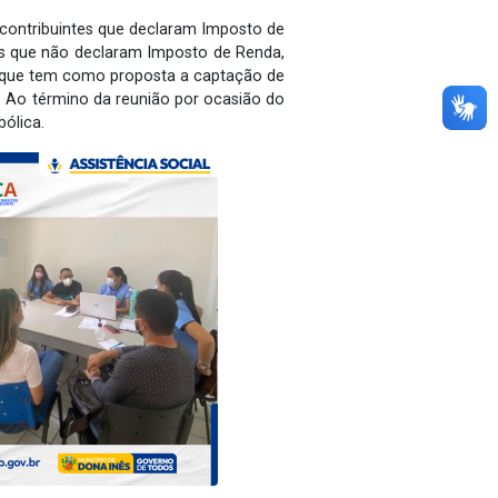
 contribuintes que declaram Imposto de
as que não declaram Imposto de Renda,
l, que tem como proposta a captação de
. Ao término da reunião por ocasião do
ólica.