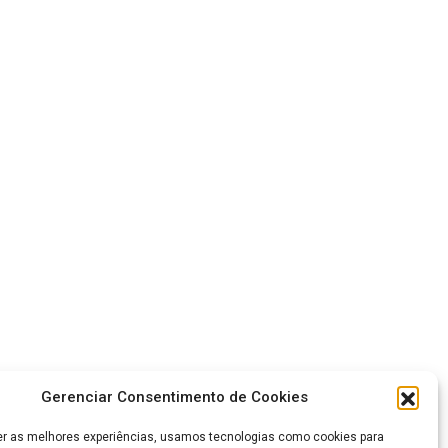
Gerenciar Consentimento de Cookies
er as melhores experiências, usamos tecnologias como cookies para