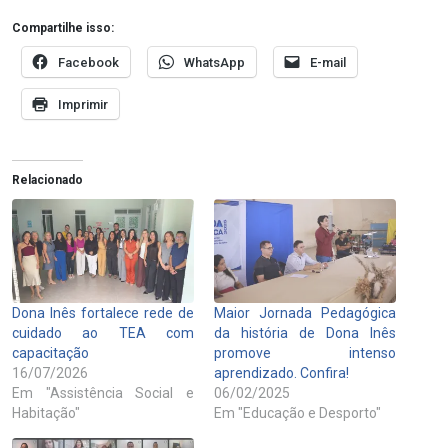
Compartilhe isso:
Facebook
WhatsApp
E-mail
Imprimir
Relacionado
Dona Inês fortalece rede de
Maior Jornada Pedagógica
cuidado ao TEA com
da história de Dona Inês
capacitação
promove intenso
16/07/2026
aprendizado. Confira!
Em "Assistência Social e
06/02/2025
Habitação"
Em "Educação e Desporto"