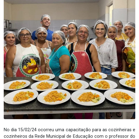
No dia 15/02/24 ocorreu uma capacitação para as cozinheiras e
cozinheiros da Rede Municipal de Educação com o professor do