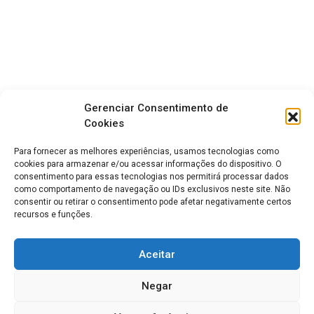
Gerenciar Consentimento de
Cookies
Para fornecer as melhores experiências, usamos tecnologias como
cookies para armazenar e/ou acessar informações do dispositivo. O
consentimento para essas tecnologias nos permitirá processar dados
como comportamento de navegação ou IDs exclusivos neste site. Não
consentir ou retirar o consentimento pode afetar negativamente certos
recursos e funções.
Aceitar
Negar