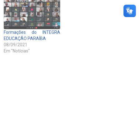
Formações do INTEGRA
EDUCAÇÃO PARAÍBA
08/09/2021
Em "Notícias"