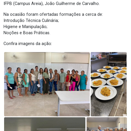
IFPB (Campus Areia), João Guilherme de Carvalho.
Na ocasião foram ofertadas formações a cerca de:
Introdução Técnica Culinária;
Higiene e Manipulação;
Noções e Boas Práticas.
Confira imagens da ação: