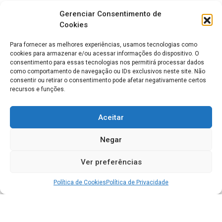
Gerenciar Consentimento de
Cookies
Para fornecer as melhores experiências, usamos tecnologias como
cookies para armazenar e/ou acessar informações do dispositivo. O
consentimento para essas tecnologias nos permitirá processar dados
como comportamento de navegação ou IDs exclusivos neste site. Não
consentir ou retirar o consentimento pode afetar negativamente certos
recursos e funções.
Aceitar
Negar
Ver preferências
Política de Cookies
Política de Privacidade