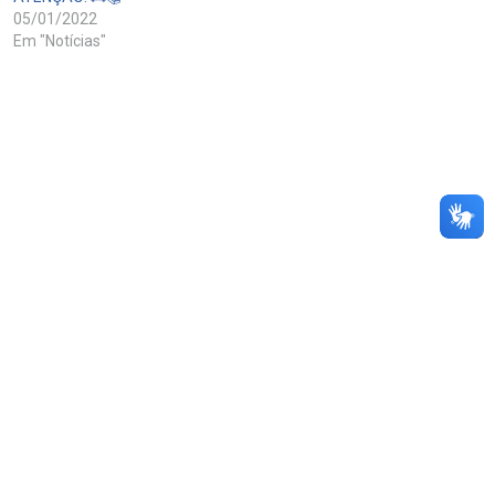
05/01/2022
Em "Notícias"