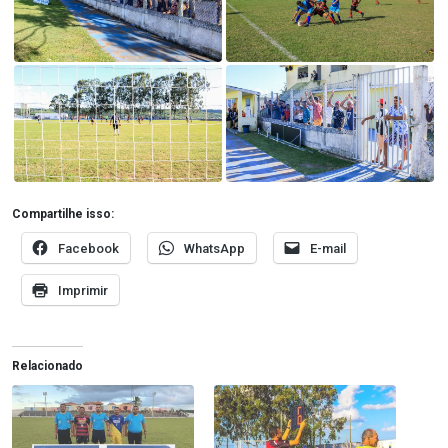
Compartilhe isso:
Facebook
WhatsApp
E-mail
Imprimir
Relacionado