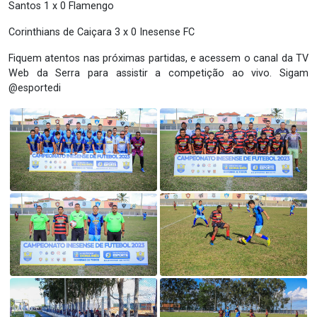
Santos 1 x 0 Flamengo
Corinthians de Caiçara 3 x 0 Inesense FC
Fiquem atentos nas próximas partidas, e acessem o canal da TV
Web da Serra para assistir a competição ao vivo. Sigam
@esportedi