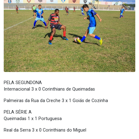
PELA SEGUNDONA
Internacional 3 x 0 Corinthians de Queimadas
Palmeiras da Rua da Creche 3 x 1 Goiás de Cozinha
PELA SÉRIE A
Queimadas 1 x 1 Portuguesa
Real da Serra 3 x 0 Corinthians do Miguel