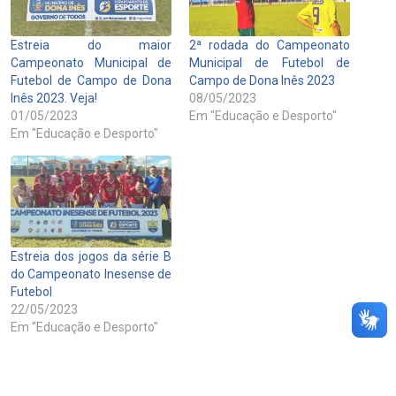
Estreia do maior
2ª rodada do Campeonato
Campeonato Municipal de
Municipal de Futebol de
Futebol de Campo de Dona
Campo de Dona Inês 2023
Inês 2023. Veja!
08/05/2023
01/05/2023
Em "Educação e Desporto"
Em "Educação e Desporto"
Estreia dos jogos da série B
do Campeonato Inesense de
Futebol
22/05/2023
Em "Educação e Desporto"