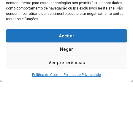
consentimento para essas tecnologias nos permitirá processar dados
como comportamento de navegação ou IDs exclusivos neste site. Não
consentir ou retirar o consentimento pode afetar negativamente certos
recursos e funções.
Aceitar
Negar
Ver preferências
Política de Cookies
Política de Privacidade