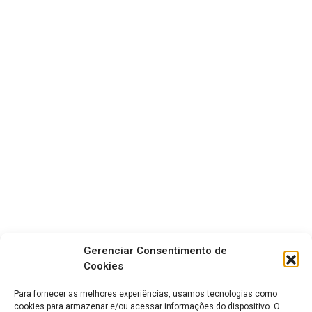
Gerenciar Consentimento de
Cookies
Para fornecer as melhores experiências, usamos tecnologias como
cookies para armazenar e/ou acessar informações do dispositivo. O