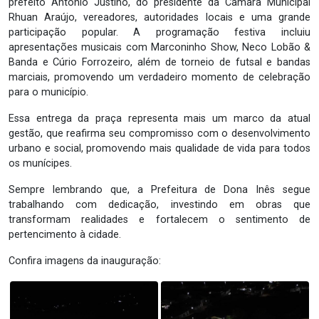
prefeito Antônio Justino, do presidente da Câmara Municipal
Rhuan Araújo, vereadores, autoridades locais e uma grande
participação popular. A programação festiva incluiu
apresentações musicais com Marconinho Show, Neco Lobão &
Banda e Cúrio Forrozeiro, além de torneio de futsal e bandas
marciais, promovendo um verdadeiro momento de celebração
para o município.
Essa entrega da praça representa mais um marco da atual
gestão, que reafirma seu compromisso com o desenvolvimento
urbano e social, promovendo mais qualidade de vida para todos
os munícipes.
Sempre lembrando que, a Prefeitura de Dona Inês segue
trabalhando com dedicação, investindo em obras que
transformam realidades e fortalecem o sentimento de
pertencimento à cidade.
Confira imagens da inauguração: