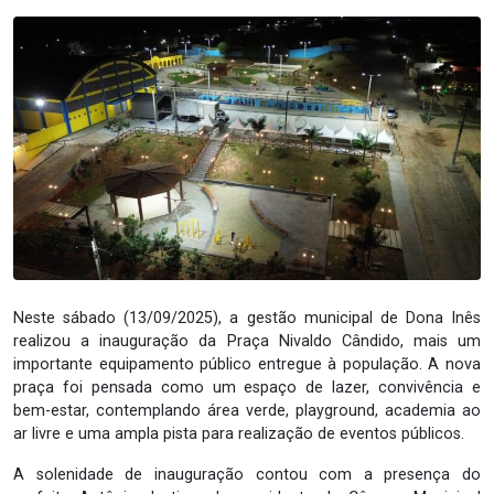
Neste sábado (13/09/2025), a gestão municipal de Dona Inês
realizou a inauguração da Praça Nivaldo Cândido, mais um
importante equipamento público entregue à população. A nova
praça foi pensada como um espaço de lazer, convivência e
bem-estar, contemplando área verde, playground, academia ao
ar livre e uma ampla pista para realização de eventos públicos.
A solenidade de inauguração contou com a presença do