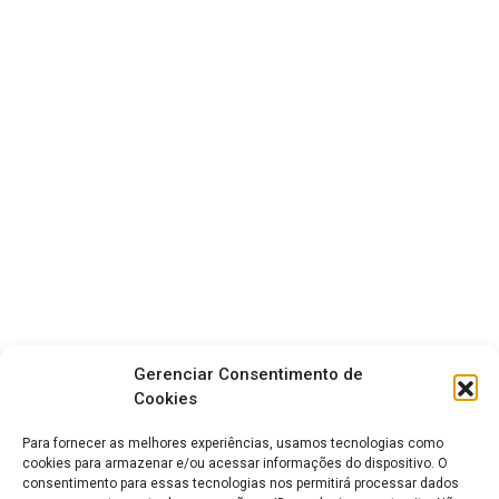
Gerenciar Consentimento de
Cookies
Para fornecer as melhores experiências, usamos tecnologias como
cookies para armazenar e/ou acessar informações do dispositivo. O
consentimento para essas tecnologias nos permitirá processar dados