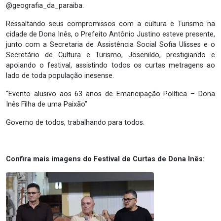
@geografia_da_paraiba.
Ressaltando seus compromissos com a cultura e Turismo na
cidade de Dona Inês, o Prefeito Antônio Justino esteve presente,
junto com a Secretaria de Assistência Social Sofia Ulisses e o
Secretário de Cultura e Turismo, Josenildo, prestigiando e
apoiando o festival, assistindo todos os curtas metragens ao
lado de toda população inesense.
“Evento alusivo aos 63 anos de Emancipação Política – Dona
Inês Filha de uma Paixão”
Governo de todos, trabalhando para todos.
Confira mais imagens do Festival de Curtas de Dona Inês: