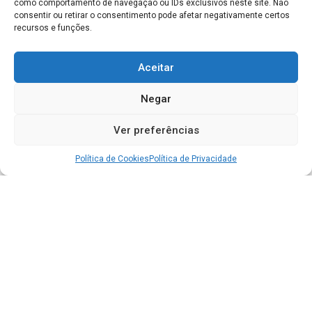
como comportamento de navegação ou IDs exclusivos neste site. Não
consentir ou retirar o consentimento pode afetar negativamente certos
recursos e funções.
Aceitar
Negar
Ver preferências
Política de Cookies
Política de Privacidade