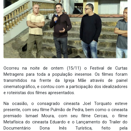
Ocorreu na noite de ontem (15/11) o Festival de Curtas
Metragens para toda a população inesense. Os filmes foram
transmitidos na frente da Igreja Mãe através de painel
cinematográfico, e contou com a participação dos idealizadores
e roteiristas dos filmes apresentados.
Na ocasião, o consagrado cineasta Joel Torquato esteve
presente, com seu filme Pulmão de Pedra, bem como o cineasta
premiado Ismael Moura, com seu filme Cercas, o filme
Metafísica do cineasta Eduardo e o Lançamento do Trailer do
Documentário Dona Inês Turística, feito pela