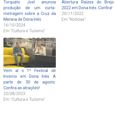
Torquato Joel anuncia
Abertura Raízes do Brejo
produção de um curta-
2022 em Dona Inês. Confira!
metragem sobre a Cruz da
20/11/2022
Menina de Dona Inês
Em "Notícias"
16/10/2024
Em "Cultura e Turismo"
Vem aí o 1º Festival de
Inverno em Dona Inês. A
partir de 30 de agosto.
Confira as atrações!
22/08/2023
Em "Cultura e Turismo"