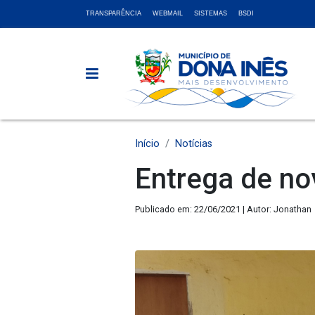
TRANSPARÊNCIA
WEBMAIL
SISTEMAS
BSDI
Início
Notícias
Entrega de n
Publicado em: 22/06/2021 | Autor: Jonathan