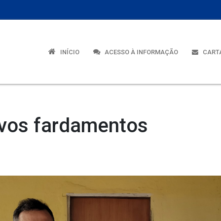
INÍCIO
ACESSO À INFORMAÇÃO
CARTA
ovos fardamentos