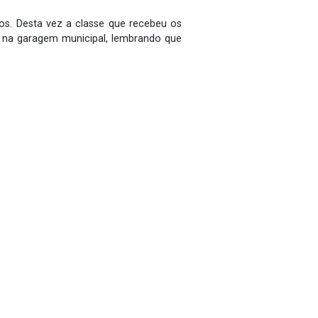
s. Desta vez a classe que recebeu os
 na garagem municipal, lembrando que