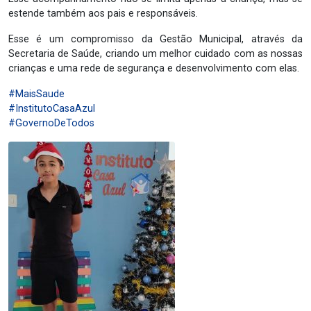
estende também aos pais e responsáveis.
Esse é um compromisso da Gestão Municipal, através da
Secretaria de Saúde, criando um melhor cuidado com as nossas
crianças e uma rede de segurança e desenvolvimento com elas.
#MaisSaude
#InstitutoCasaAzul
#GovernoDeTodos