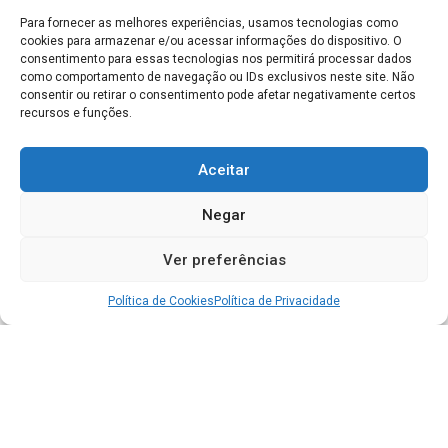
Para fornecer as melhores experiências, usamos tecnologias como
cookies para armazenar e/ou acessar informações do dispositivo. O
consentimento para essas tecnologias nos permitirá processar dados
como comportamento de navegação ou IDs exclusivos neste site. Não
consentir ou retirar o consentimento pode afetar negativamente certos
recursos e funções.
Aceitar
Negar
Ver preferências
Política de Cookies
Política de Privacidade