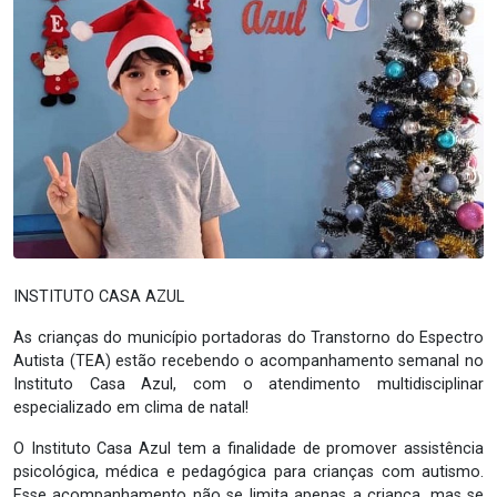
INSTITUTO CASA AZUL
As crianças do município portadoras do Transtorno do Espectro
Autista (TEA) estão recebendo o acompanhamento semanal no
Instituto Casa Azul, com o atendimento multidisciplinar
especializado em clima de natal!
O Instituto Casa Azul tem a finalidade de promover assistência
psicológica, médica e pedagógica para crianças com autismo.
Esse acompanhamento não se limita apenas a criança, mas se