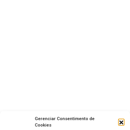
Gerenciar Consentimento de
Cookies