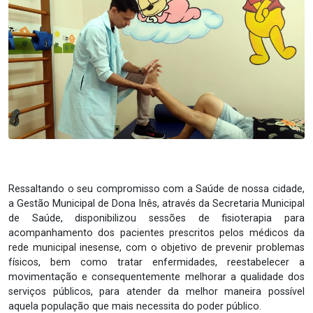
Ressaltando o seu compromisso com a Saúde de nossa cidade,
a Gestão Municipal de Dona Inês, através da Secretaria Municipal
de Saúde, disponibilizou sessões de fisioterapia para
acompanhamento dos pacientes prescritos pelos médicos da
rede municipal inesense, com o objetivo de prevenir problemas
físicos, bem como tratar enfermidades, reestabelecer a
movimentação e consequentemente melhorar a qualidade dos
serviços públicos, para atender da melhor maneira possível
aquela população que mais necessita do poder público.