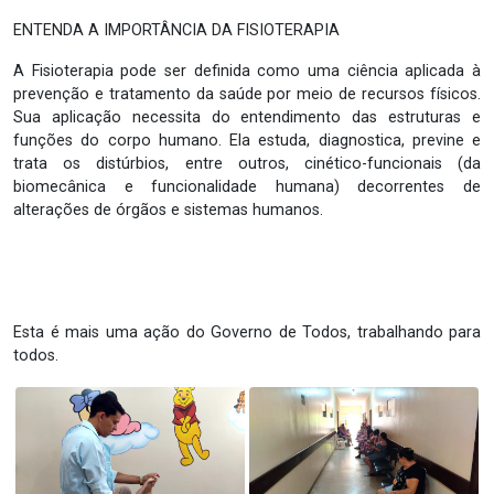
ENTENDA A IMPORTÂNCIA DA FISIOTERAPIA
A Fisioterapia pode ser definida como uma ciência aplicada à
prevenção e tratamento da saúde por meio de recursos físicos.
Sua aplicação necessita do entendimento das estruturas e
funções do corpo humano. Ela estuda, diagnostica, previne e
trata os distúrbios, entre outros, cinético-funcionais (da
biomecânica e funcionalidade humana) decorrentes de
alterações de órgãos e sistemas humanos.
Esta é mais uma ação do Governo de Todos, trabalhando para
todos.