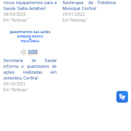
novos equipamentos para a
fisioterapia da Policlínica
Saúde. Saiba detalhes!
Municipal. Confira!
08/03/2023
29/01/2022
Em "Notícias"
Em "Notícias"
Secretaria de Saúde
informa o quantitativo de
ações realizadas em
setembro, Confira!
09/10/2021
Em "Notícias"