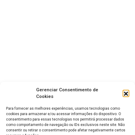
Gerenciar Consentimento de
Cookies
Para fornecer as melhores experiências, usamos tecnologias como
cookies para armazenar e/ou acessar informações do dispositivo. O
consentimento para essas tecnologias nos permitirá processar dados
como comportamento de navegação ou IDs exclusivos neste site. Não
consentir ou retirar o consentimento pode afetar negativamente certos