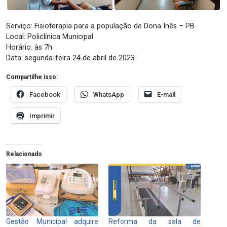
Serviço: Fisioterapia para a população de Dona Inês – PB
Local: Policlínica Municipal
Horário: às 7h
Data: segunda-feira 24 de abril de 2023
Compartilhe isso:
Facebook
WhatsApp
E-mail
Imprimir
Relacionado
Gestão Municipal adquire
Reforma da sala de