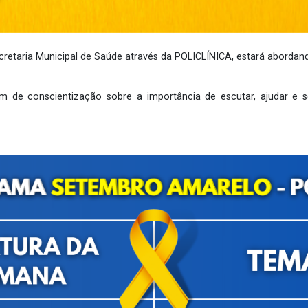
retaria Municipal de Saúde através da POLICLÍNICA, estará aborda
 de conscientização sobre a importância de escutar, ajudar e se