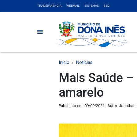
TRANSPARÊNCIA
WEBMAIL
SISTEMAS
BSDI
Início
Notícias
Mais Saúde – 
amarelo
Publicado em: 09/09/2021 | Autor: Jonathan