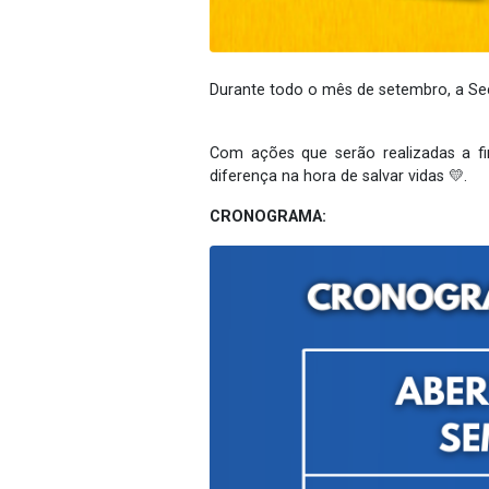
Durante todo o mês de setembro, a Sec
Com ações que serão realizadas a fim
diferença na hora de salvar vidas 💛.
CRONOGRAMA: