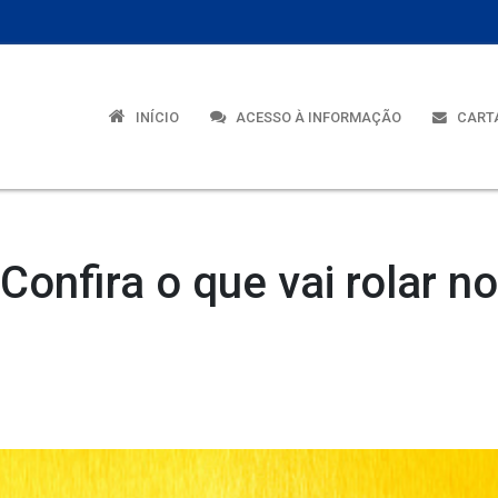
INÍCIO
ACESSO À INFORMAÇÃO
CARTA
Confira o que vai rolar n