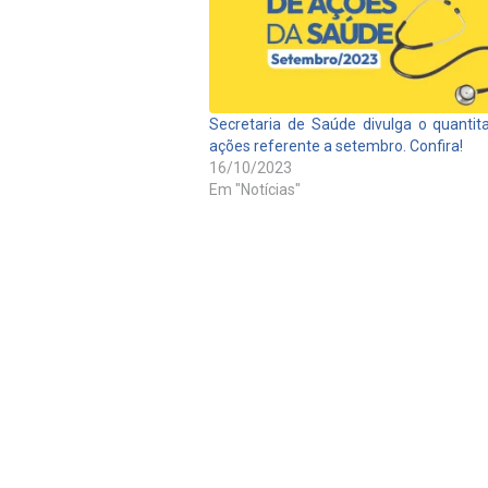
Secretaria de Saúde divulga o quantit
ações referente a setembro. Confira!
16/10/2023
Em "Notícias"