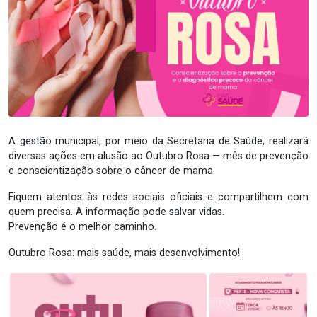
A gestão municipal, por meio da Secretaria de Saúde, realizará
diversas ações em alusão ao Outubro Rosa — mês de prevenção
e conscientização sobre o câncer de mama.
Fiquem atentos às redes sociais oficiais e compartilhem com
quem precisa. A informação pode salvar vidas.
Prevenção é o melhor caminho.
Outubro Rosa: mais saúde, mais desenvolvimento!