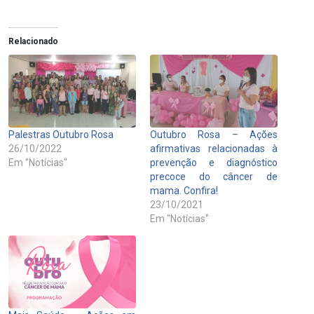
Relacionado
Palestras Outubro Rosa
Outubro Rosa – Ações
26/10/2022
afirmativas relacionadas à
Em "Notícias"
prevenção e diagnóstico
precoce do câncer de
mama. Confira!
23/10/2021
Em "Notícias"