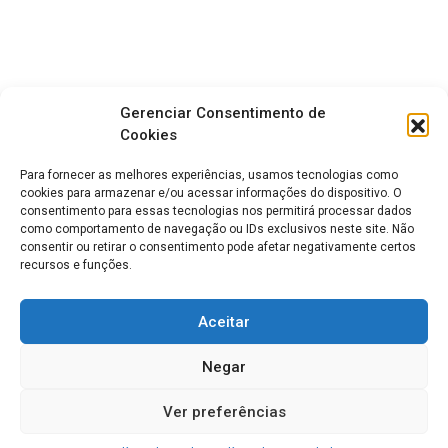
Gerenciar Consentimento de
Cookies
Para fornecer as melhores experiências, usamos tecnologias como
cookies para armazenar e/ou acessar informações do dispositivo. O
consentimento para essas tecnologias nos permitirá processar dados
como comportamento de navegação ou IDs exclusivos neste site. Não
consentir ou retirar o consentimento pode afetar negativamente certos
recursos e funções.
Aceitar
Negar
Ver preferências