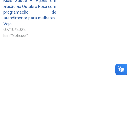
Mais Saúde – Ações em
alusão ao Outubro Rosa com
programação de
atendimento para mulheres.
Veja!
07/10/2022
Em "Notícias"