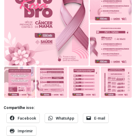
Compartilhe isso:
Facebook
WhatsApp
E-mail
Imprimir