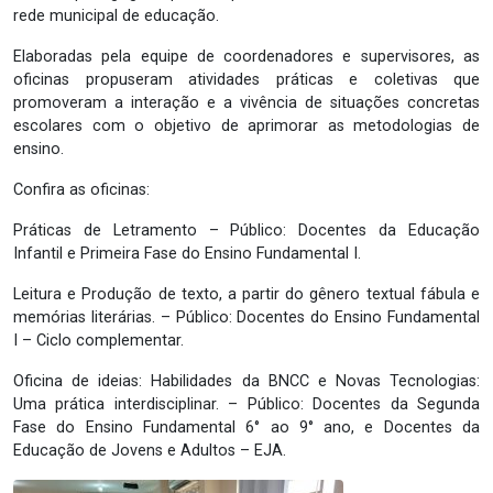
rede municipal de educação.
Elaboradas pela equipe de coordenadores e supervisores, as
oficinas propuseram atividades práticas e coletivas que
promoveram a interação e a vivência de situações concretas
escolares com o objetivo de aprimorar as metodologias de
ensino.
Confira as oficinas:
Práticas de Letramento – Público: Docentes da Educação
Infantil e Primeira Fase do Ensino Fundamental I.
Leitura e Produção de texto, a partir do gênero textual fábula e
memórias literárias. – Público: Docentes do Ensino Fundamental
I – Ciclo complementar.
Oficina de ideias: Habilidades da BNCC e Novas Tecnologias:
Uma prática interdisciplinar. – Público: Docentes da Segunda
Fase do Ensino Fundamental 6° ao 9° ano, e Docentes da
Educação de Jovens e Adultos – EJA.