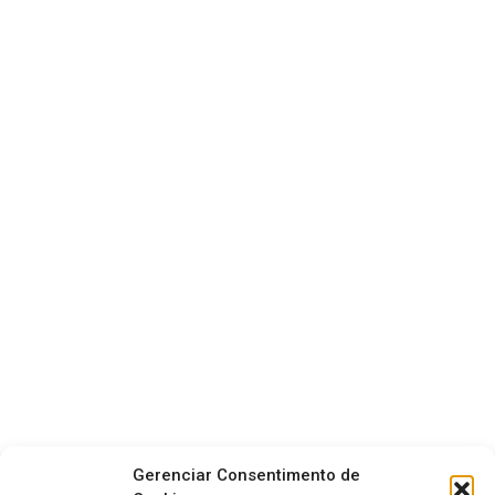
Gerenciar Consentimento de