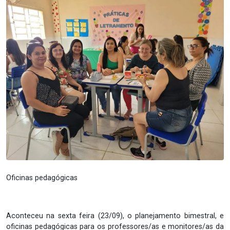
Oficinas pedagógicas
Aconteceu na sexta feira (23/09), o planejamento bimestral, e
oficinas pedagógicas para os professores/as e monitores/as da