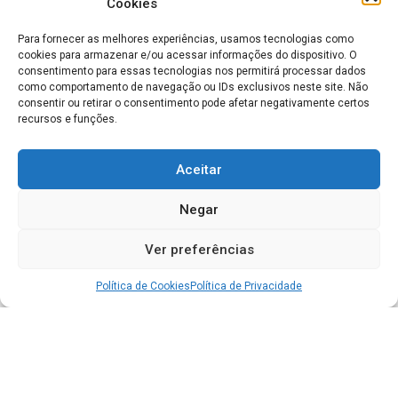
Cookies
Para fornecer as melhores experiências, usamos tecnologias como
cookies para armazenar e/ou acessar informações do dispositivo. O
consentimento para essas tecnologias nos permitirá processar dados
como comportamento de navegação ou IDs exclusivos neste site. Não
consentir ou retirar o consentimento pode afetar negativamente certos
recursos e funções.
Aceitar
Negar
Ver preferências
Política de Cookies
Política de Privacidade