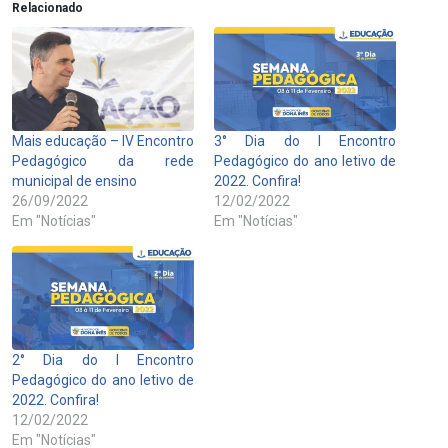
Relacionado
Mais educação – IV Encontro
3° Dia do I Encontro
Pedagógico da rede
Pedagógico do ano letivo de
municipal de ensino
2022. Confira!
26/09/2022
12/02/2022
Em "Notícias"
Em "Notícias"
2° Dia do I Encontro
Pedagógico do ano letivo de
2022. Confira!
12/02/2022
Em "Notícias"