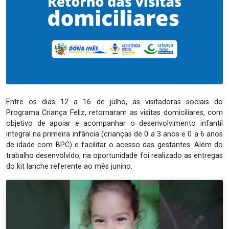
Entre os dias 12 a 16 de julho, as visitadoras sociais do
Programa Criança Feliz, retornaram as visitas domiciliares, com
objetivo de apoiar e acompanhar o desenvolvimento infantil
integral na primeira infância (crianças de 0 a 3 anos e 0 a 6 anos
de idade com BPC) e facilitar o acesso das gestantes. Além do
trabalho desenvolvido, na oportunidade foi realizado as entregas
do kit lanche referente ao mês junino.