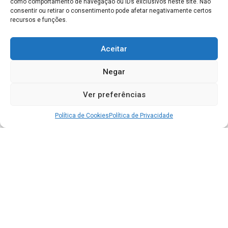
como comportamento de navegação ou IDs exclusivos neste site. Não
consentir ou retirar o consentimento pode afetar negativamente certos
recursos e funções.
Aceitar
Negar
Ver preferências
Política de Cookies
Política de Privacidade