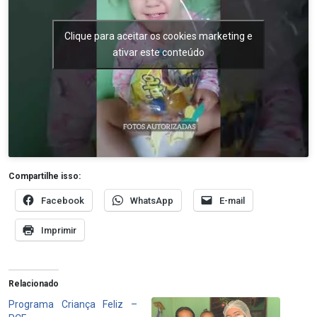
Clique para aceitar os cookies marketing e
ativar este conteúdo
Compartilhe isso:
Facebook
WhatsApp
E-mail
Imprimir
Relacionado
Programa Criança Feliz –