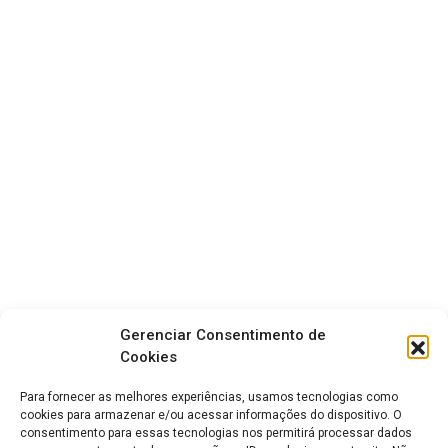
Gerenciar Consentimento de
Cookies
Para fornecer as melhores experiências, usamos tecnologias como
cookies para armazenar e/ou acessar informações do dispositivo. O
consentimento para essas tecnologias nos permitirá processar dados