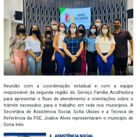
Reunião com a coordenação estadual e com a equipe
responsável da segunda região do Serviço Família Acolhedora
para apresentar o fluxo de atendimento e orientações sobre o
trâmite necessário para o trabalho em rede nos municípios. A
Secretária de Assistência Social, Sofia Ulisses e a Técnica de
Referência da PSE, Joalice Alves representaram o município de
Dona Inês.