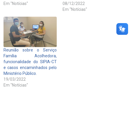
Em "Notícias"
08/12/2022
Em "Notícias"
Reunião sobre o Serviço
Família Acolhedora,
funcionalidade do SIPIA-CT
e casos encaminhados pelo
Ministério Público.
19/03/2022
Em "Notícias"