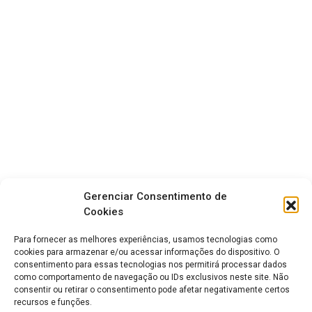
Gerenciar Consentimento de
Cookies
Para fornecer as melhores experiências, usamos tecnologias como
cookies para armazenar e/ou acessar informações do dispositivo. O
consentimento para essas tecnologias nos permitirá processar dados
como comportamento de navegação ou IDs exclusivos neste site. Não
consentir ou retirar o consentimento pode afetar negativamente certos
recursos e funções.