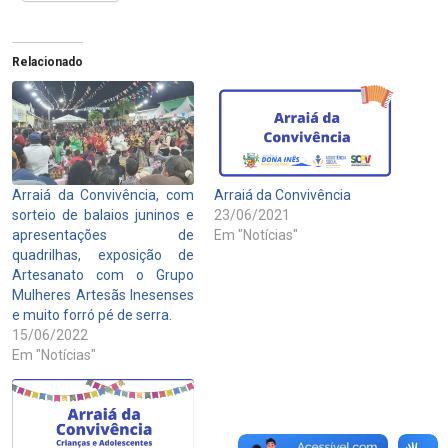
Relacionado
Arraiá da Convivência, com
Arraiá da Convivência
sorteio de balaios juninos e
23/06/2021
apresentações de
Em "Notícias"
quadrilhas, exposição de
Artesanato com o Grupo
Mulheres Artesãs Inesenses
e muito forró pé de serra.
15/06/2022
Em "Notícias"