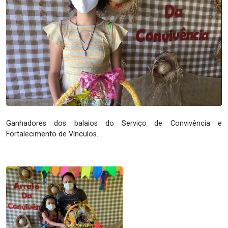
Ganhadores dos balaios do Serviço de Convivência e
Fortalecimento de Vínculos.