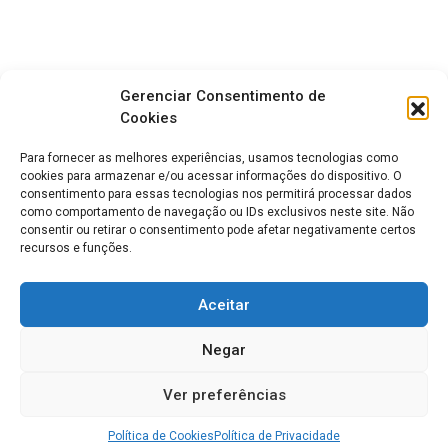
Gerenciar Consentimento de
Cookies
Para fornecer as melhores experiências, usamos tecnologias como
cookies para armazenar e/ou acessar informações do dispositivo. O
consentimento para essas tecnologias nos permitirá processar dados
como comportamento de navegação ou IDs exclusivos neste site. Não
consentir ou retirar o consentimento pode afetar negativamente certos
recursos e funções.
Aceitar
Negar
Ver preferências
Política de Cookies
Política de Privacidade