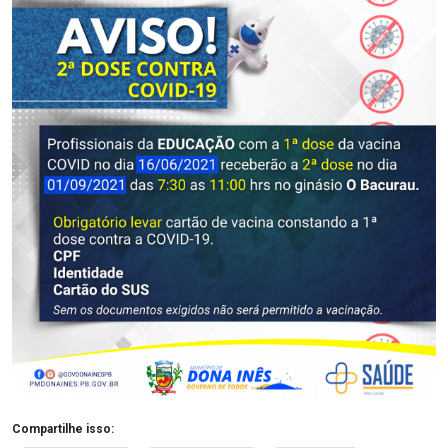
Compartilhe isso: