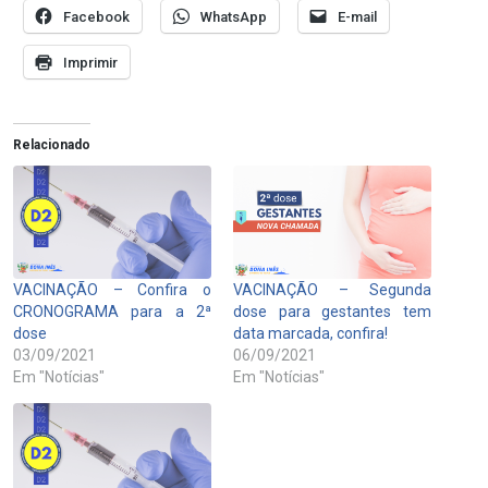
Facebook
WhatsApp
E-mail
Imprimir
Relacionado
VACINAÇÃO – Confira o
VACINAÇÃO – Segunda
CRONOGRAMA para a 2ª
dose para gestantes tem
dose
data marcada, confira!
03/09/2021
06/09/2021
Em "Notícias"
Em "Notícias"