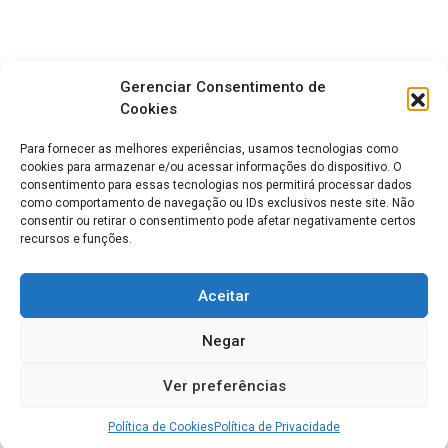
Gerenciar Consentimento de
Cookies
Para fornecer as melhores experiências, usamos tecnologias como
cookies para armazenar e/ou acessar informações do dispositivo. O
consentimento para essas tecnologias nos permitirá processar dados
como comportamento de navegação ou IDs exclusivos neste site. Não
consentir ou retirar o consentimento pode afetar negativamente certos
recursos e funções.
Aceitar
Negar
Ver preferências
Política de Cookies
Política de Privacidade