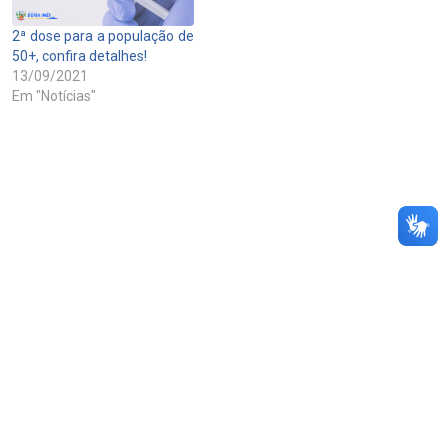
2ª dose para a população de
50+, confira detalhes!
13/09/2021
Em "Notícias"