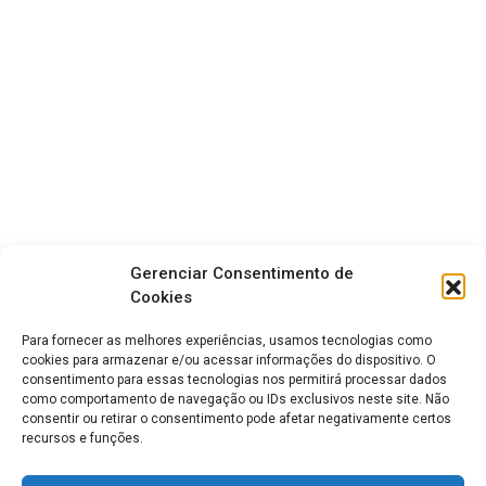
Gerenciar Consentimento de
Cookies
Para fornecer as melhores experiências, usamos tecnologias como
cookies para armazenar e/ou acessar informações do dispositivo. O
consentimento para essas tecnologias nos permitirá processar dados
como comportamento de navegação ou IDs exclusivos neste site. Não
consentir ou retirar o consentimento pode afetar negativamente certos
recursos e funções.