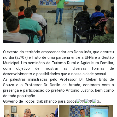
O evento do território empreendedor em Dona Inês, que ocorreu
no dia (27/07) é fruto de uma parceria entre a UFPB e a Gestão
Municipal. Um seminário de Turismo Rural e Agricultura Familiar,
com objetivo de mostrar as diversas formas de
desenvolvimento e possibilidades que a nossa cidade possui.
As palestras ministradas pelo Professor Dr. Cléber Brito de
Souza e o Professor Dr Danilo de Arruda, contaram com a
presença e participação do prefeito Antônio Justino, bem como
de toda população.
Governo de Todos, trabalhando para todos
.