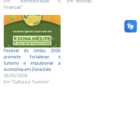
Em "Administração e
Em "Notícias"
Finanças"
Festival do Umbu 2026
promete fortalecer o
turismo e impulsionar a
economia em Dona Inês
26/02/2026
Em "Cultura e Turismo"