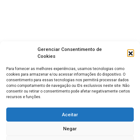
Gerenciar Consentimento de
Cookies
Para fornecer as melhores experiências, usamos tecnologias como
cookies para armazenar e/ou acessar informações do dispositivo. O
consentimento para essas tecnologias nos permitirá processar dados
como comportamento de navegação ou IDs exclusivos neste site. Não
consentir ou retirar o consentimento pode afetar negativamente certos
recursos e funções.
Aceitar
Negar