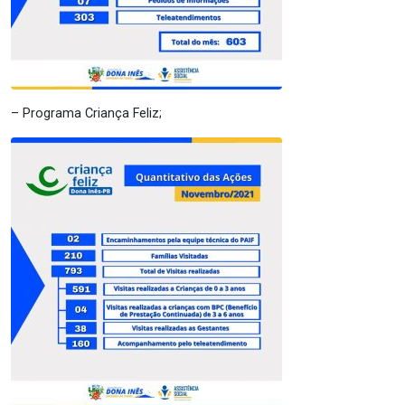
– Programa Criança Feliz;