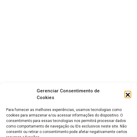
Gerenciar Consentimento de
Cookies
Para fornecer as melhores experiências, usamos tecnologias como
cookies para armazenar e/ou acessar informações do dispositivo. O
consentimento para essas tecnologias nos permitirá processar dados
como comportamento de navegação ou IDs exclusivos neste site. Não
consentir ou retirar o consentimento pode afetar negativamente certos