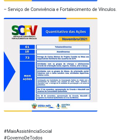
– Serviço de Convivência e Fortalecimento de Vínculos.
#MaisAssistênciaSocial
#GovernoDeTodos