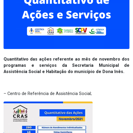
Quantitativo das ações referente ao mês de novembro dos
programas e serviços da Secretaria Municipal de
Assistência Social e Habitação do município de Dona Inês.
– Centro de Referência de Assistência Social;