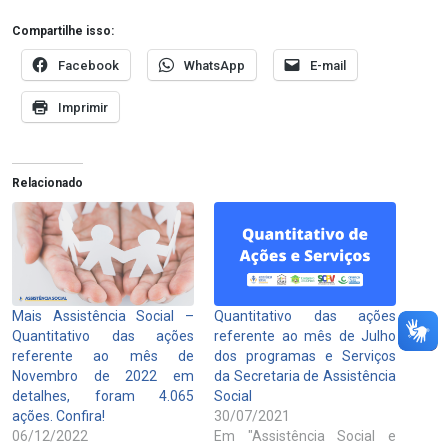
Compartilhe isso:
Facebook
WhatsApp
E-mail
Imprimir
Relacionado
Mais Assistência Social –
Quantitativo das ações
Quantitativo das ações
referente ao mês de Julho
referente ao mês de
dos programas e Serviços
Novembro de 2022 em
da Secretaria de Assistência
detalhes, foram 4.065
Social
ações. Confira!
30/07/2021
06/12/2022
Em "Assistência Social e