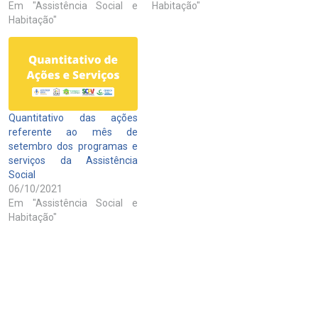
Em "Assistência Social e
Habitação"
Habitação"
Quantitativo das ações
referente ao mês de
setembro dos programas e
serviços da Assistência
Social
06/10/2021
Em "Assistência Social e
Habitação"