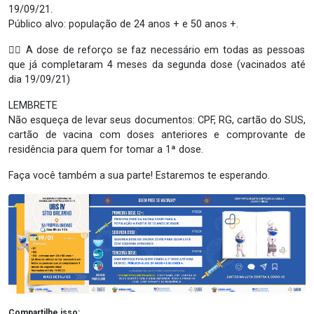
19/09/21.
Público alvo: população de 24 anos + e 50 anos +.
👉🏻 A dose de reforço se faz necessário em todas as pessoas
que já completaram 4 meses da segunda dose (vacinados até
dia 19/09/21)
LEMBRETE
Não esqueça de levar seus documentos: CPF, RG, cartão do SUS,
cartão de vacina com doses anteriores e comprovante de
residência para quem for tomar a 1ª dose.
Faça você também a sua parte! Estaremos te esperando.
Compartilhe isso: