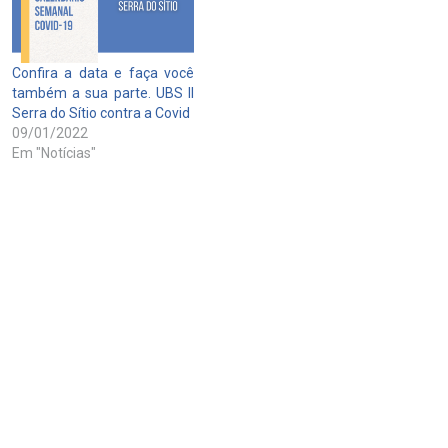
Confira a data e faça você
também a sua parte. UBS II
Serra do Sítio contra a Covid
09/01/2022
Em "Notícias"