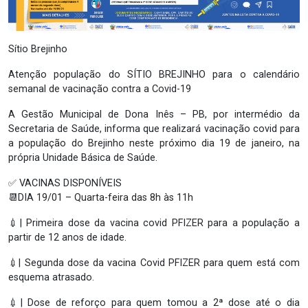
Sítio Brejinho
Atenção população do SÍTIO BREJINHO para o calendário
semanal de vacinação contra a Covid-19
A Gestão Municipal de Dona Inês – PB, por intermédio da
Secretaria de Saúde, informa que realizará vacinação covid para
a população do Brejinho neste próximo dia 19 de janeiro, na
própria Unidade Básica de Saúde.
✅ VACINAS DISPONÍVEIS
📆DIA 19/01 – Quarta-feira das 8h às 11h
💉| Primeira dose da vacina covid PFIZER para a população a
partir de 12 anos de idade.
💉| Segunda dose da vacina Covid PFIZER para quem está com
esquema atrasado.
💉| Dose de reforço para quem tomou a 2ª dose até o dia