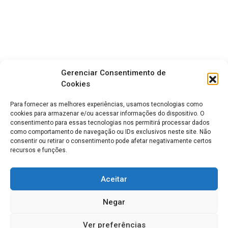
Gerenciar Consentimento de
Cookies
Para fornecer as melhores experiências, usamos tecnologias como
cookies para armazenar e/ou acessar informações do dispositivo. O
consentimento para essas tecnologias nos permitirá processar dados
como comportamento de navegação ou IDs exclusivos neste site. Não
consentir ou retirar o consentimento pode afetar negativamente certos
recursos e funções.
Aceitar
Negar
Ver preferências