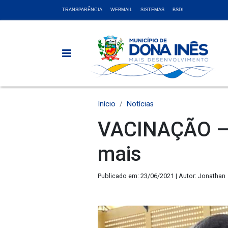
TRANSPARÊNCIA
WEBMAIL
SISTEMAS
BSDI
Início
Notícias
VACINAÇÃO – 
mais
Publicado em: 23/06/2021 | Autor: Jonathan