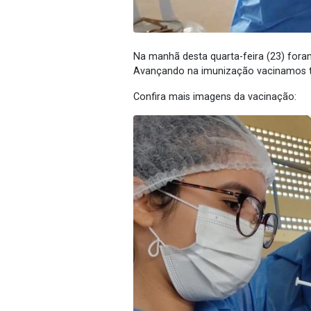
Na manhã desta quarta-feira (23) for
Avançando na imunização vacinamos t
Confira mais imagens da vacinação: