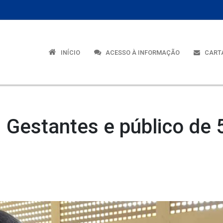
INÍCIO
ACESSO À INFORMAÇÃO
CARTA
Gestantes e público de 