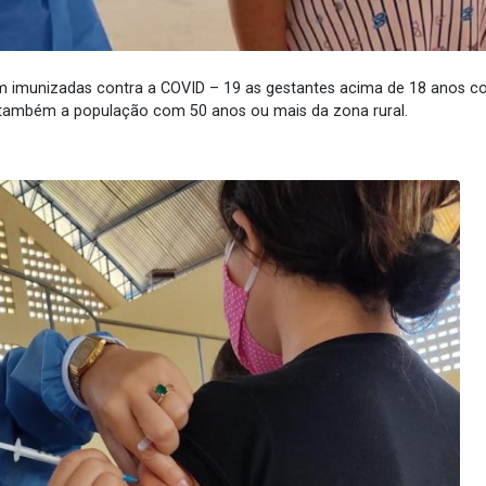
am imunizadas contra a COVID – 19 as gestantes acima de 18 anos 
ambém a população com 50 anos ou mais da zona rural.