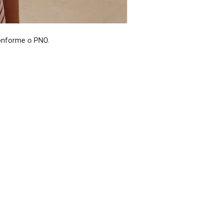
conforme o PNO.