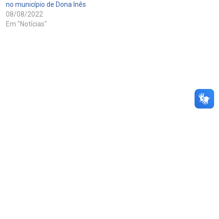
no município de Dona Inês
08/08/2022
Em "Notícias"