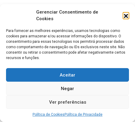
Gerenciar Consentimento de
Cookies
Para fornecer as melhores experiências, usamos tecnologias como
cookies para armazenar e/ou acessar informações do dispositivo. O
consentimento para essas tecnologias nos permitirá processar dados
como comportamento de navegação ou IDs exclusivos neste site. Não
consentir ou retirar o consentimento pode afetar negativamente certos
recursos e funções.
Aceitar
Negar
Ver preferências
Política de Cookies
Política de Privacidade