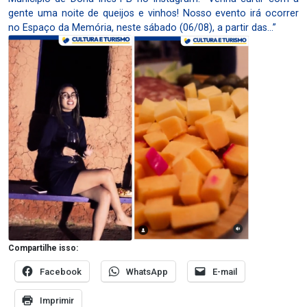
gente uma noite de queijos e vinhos! Nosso evento irá ocorrer
no Espaço da Memória, neste sábado (06/08), a partir das…”
Compartilhe isso:
Facebook
WhatsApp
E-mail
Imprimir