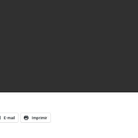
E-mail
Imprimir