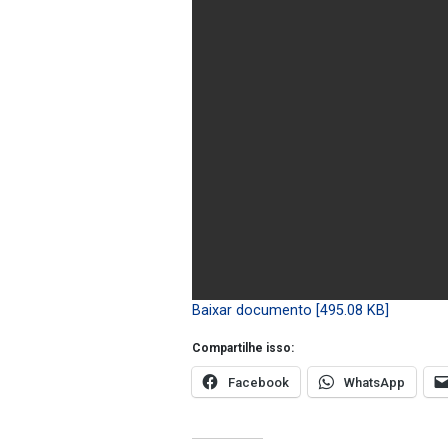
Baixar documento [495.08 KB]
Compartilhe isso:
Facebook
WhatsApp