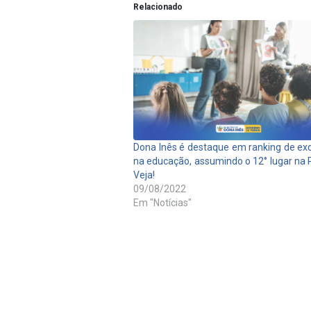
Relacionado
Dona Inês é destaque em ranking de ex
na educação, assumindo o 12° lugar na 
Veja!
09/08/2022
Em "Notícias"