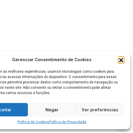
Gerenciar Consentimento de Cookies
er as melhores experiências, usamos tecnologias como cookies para
/ou acessar informações do dispositivo. O consentimento para essas
 nos permitirá processar dados como comportamento de navegação ou
os neste site. Não consentir ou retirar o consentimento pode afetar
te certos recursos e funções.
ceitar
Negar
Ver preferências
Política de Cookies
Política de Privacidade